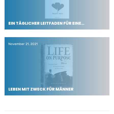
EIN TÄGLICHER LEITFADEN FÜR EINE…
November 21, 2021
LEBEN MIT ZWECK FÜR MÄNNER