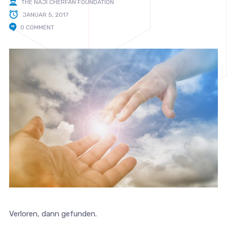
THE NAJI CHERFAN FOUNDATION
JANUAR 5, 2017
0 COMMENT
Verloren, dann gefunden.