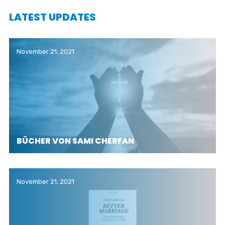
LATEST UPDATES
November 21, 2021
BÜCHER VON SAMI CHERFAN
November 21, 2021