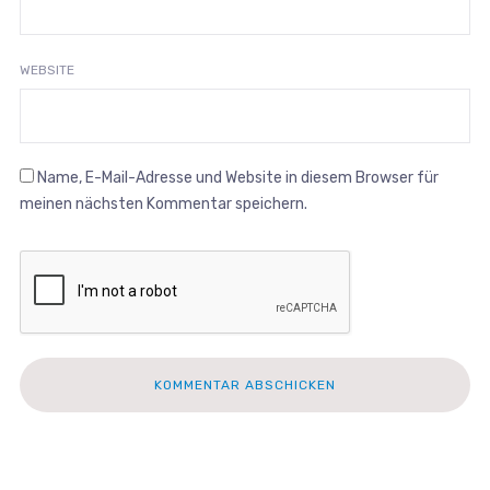
WEBSITE
Name, E-Mail-Adresse und Website in diesem Browser für
meinen nächsten Kommentar speichern.