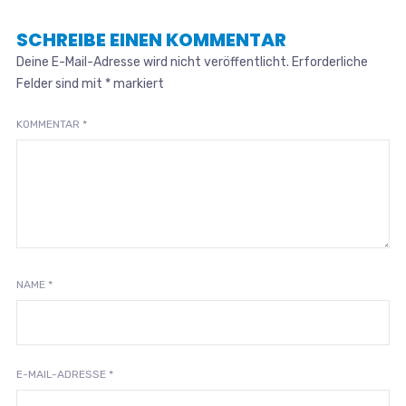
SCHREIBE EINEN KOMMENTAR
Deine E-Mail-Adresse wird nicht veröffentlicht.
Erforderliche
Felder sind mit
*
markiert
KOMMENTAR
*
NAME
*
E-MAIL-ADRESSE
*