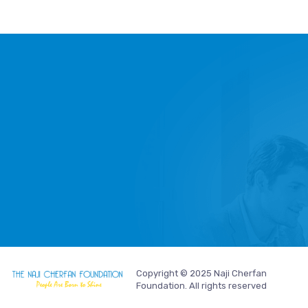
Copyright © 2025 Naji Cherfan
Foundation. All rights reserved