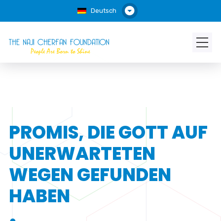
Deutsch
PROMIS, DIE GOTT AUF
UNERWARTETEN
WEGEN GEFUNDEN
HABEN