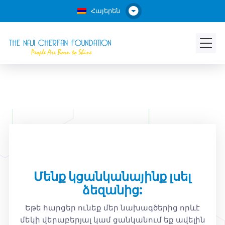
Հայերեն
Մենք կցանկանայինք լսել
ձեզանից:
Եթե հարցեր ունեք մեր նախագծերից որևէ
մեկի վերաբերյալ կամ ցանկանում եք ավելին