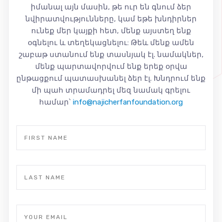
իմանալ այն մասին, թե ուր են գնում ձեր
նվիրատվությունները, կամ եթե խնդիրներ
ունեք մեր կայքի հետ, մենք այստեղ ենք
օգնելու և տեղեկացնելու: Թեև մենք ամեն
շաբաթ ստանում ենք տասնյակ էլ. նամակներ,
մենք պարտավորվում ենք երեք օրվա
ընթացքում պատասխանել ձեր էլ. Խնդրում ենք
մի պահ տրամադրել մեզ նամակ գրելու
համար՝
info@najicherfanfoundation.org