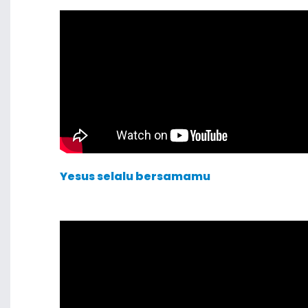
Yesus selalu bersamamu