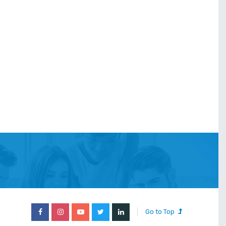
Go to Top