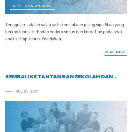
KESELAMATAN ANAK
Tenggelam adalah salah satu kecelakaan paling signifikan yang
berkontribusi terhadap cedera serius dan kematian pada anak-
anak setiap tahun. Kecelakaa...
READ MORE
KEMBALI KE TANTANGAN SEKOLAH DAN…
JULI 25, 2021