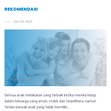
REKOMENDASI
JULI 25, 2021
TAK BERKATEGORI
Semua anak melakukan yang terbaik ketika mereka hidup
dalam keluarga yang aman, stabil, dan terpelihara, namun
terlalu banyak anak yang tidak memiliki...