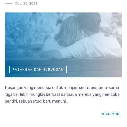
JULI 25, 2021
PASANGAN DAN HUBUNGAN
Pasangan yang mencoba untuk menjadi sehat bersama-sama
tiga kali lebih mungkin berhasil daripada mereka yang mencoba
sendiri, sebuah studi baru menunj...
READ MORE