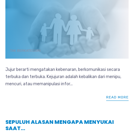
TAK BERKATEGORI
Jujur berarti mengatakan kebenaran, berkomunikasi secara
terbuka dan terbuka. Kejujuran adalah kebalikan dari menipu,
mencuri, atau memanipulasi infor...
READ MORE
SEPULUH ALASAN MENGAPA MENYUKAI
SAAT…