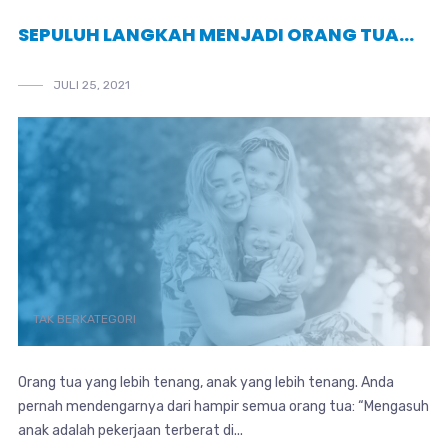
SEPULUH LANGKAH MENJADI ORANG TUA…
JULI 25, 2021
TAK BERKATEGORI
Orang tua yang lebih tenang, anak yang lebih tenang. Anda
pernah mendengarnya dari hampir semua orang tua: “Mengasuh
anak adalah pekerjaan terberat di...