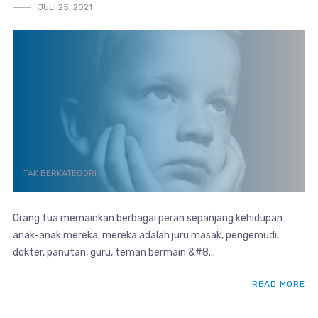
JULI 25, 2021
TAK BERKATEGORI
Orang tua memainkan berbagai peran sepanjang kehidupan
anak-anak mereka; mereka adalah juru masak, pengemudi,
dokter, panutan, guru, teman bermain &#8...
READ MORE