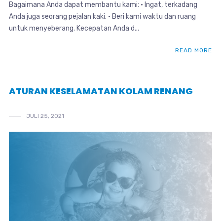
Bagaimana Anda dapat membantu kami: • Ingat, terkadang
Anda juga seorang pejalan kaki. • Beri kami waktu dan ruang
untuk menyeberang. Kecepatan Anda d...
READ MORE
ATURAN KESELAMATAN KOLAM RENANG
JULI 25, 2021