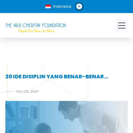
Indonesia
20 IDE DISIPLIN YANG BENAR-BENAR…
JULI 25, 2021