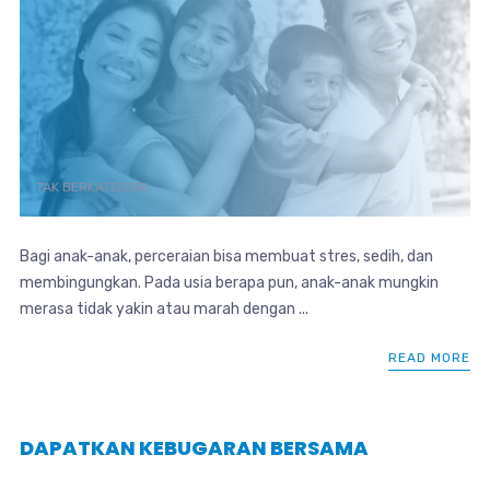
TAK BERKATEGORI
Bagi anak-anak, perceraian bisa membuat stres, sedih, dan
membingungkan. Pada usia berapa pun, anak-anak mungkin
merasa tidak yakin atau marah dengan ...
READ MORE
DAPATKAN KEBUGARAN BERSAMA