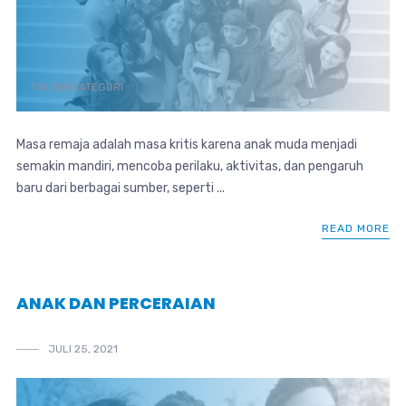
TAK BERKATEGORI
Masa remaja adalah masa kritis karena anak muda menjadi
semakin mandiri, mencoba perilaku, aktivitas, dan pengaruh
baru dari berbagai sumber, seperti ...
READ MORE
ANAK DAN PERCERAIAN
JULI 25, 2021