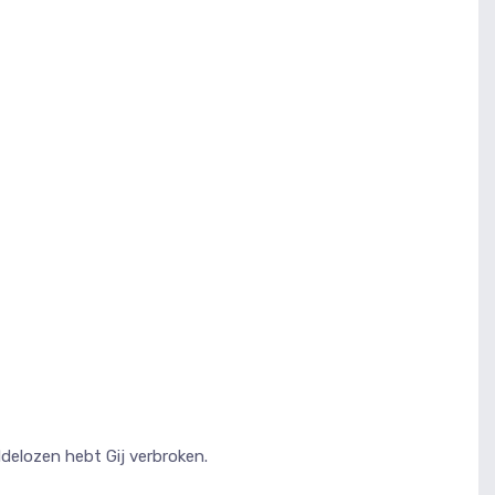
delozen hebt Gij verbroken.