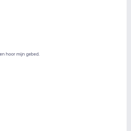
 en hoor mijn gebed.