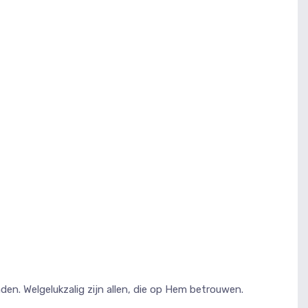
en. Welgelukzalig zijn allen, die op Hem betrouwen.