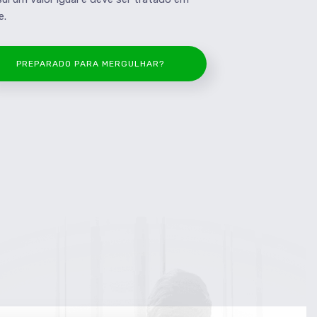
e.
PREPARADO PARA MERGULHAR?