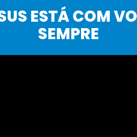
SUS ESTÁ COM V
SEMPRE