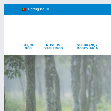
Português
SOBRE
NOSSOS
SEGURANÇA
NÓS
OBJETIVOS
RODOVIÁRIA