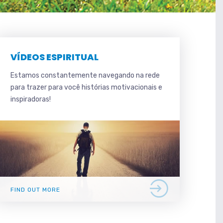
VÍDEOS ESPIRITUAL
Estamos constantemente navegando na rede
para trazer para você histórias motivacionais e
inspiradoras!
FIND OUT MORE