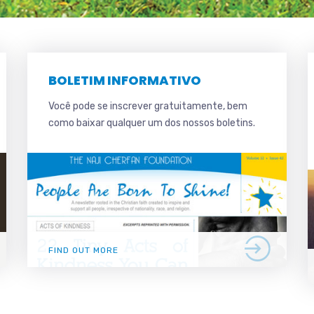
BOLETIM INFORMATIVO
Você pode se inscrever gratuitamente, bem
como baixar qualquer um dos nossos boletins.
FIND OUT MORE