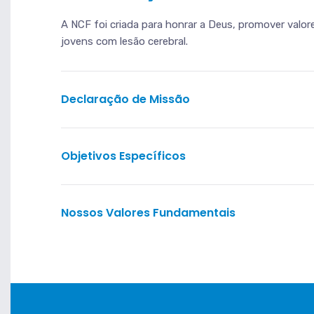
A NCF foi criada para honrar a Deus, promover valore
jovens com lesão cerebral.
Declaração de Missão
Objetivos Específicos
Nossos Valores Fundamentais