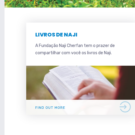
LIVROS DE NAJI
A Fundação Naji Cherfan tem o prazer de
compartilhar com você os livros de Naji.
FIND OUT MORE