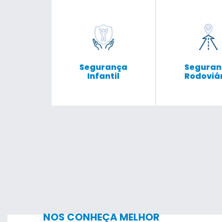
Segurança
Seguran
Infantil
Rodoviá
NOS CONHEÇA MELHOR