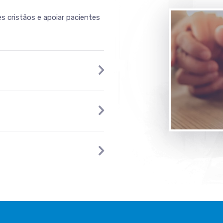
s cristãos e apoiar pacientes