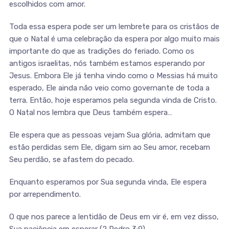
escolhidos com amor.
Toda essa espera pode ser um lembrete para os cristãos de
que o Natal é uma celebração da espera por algo muito mais
importante do que as tradições do feriado. Como os
antigos israelitas, nós também estamos esperando por
Jesus. Embora Ele já tenha vindo como o Messias há muito
esperado, Ele ainda não veio como governante de toda a
terra. Então, hoje esperamos pela segunda vinda de Cristo.
O Natal nos lembra que Deus também espera…
Ele espera que as pessoas vejam Sua glória, admitam que
estão perdidas sem Ele, digam sim ao Seu amor, recebam
Seu perdão, se afastem do pecado.
Enquanto esperamos por Sua segunda vinda, Ele espera
por arrependimento.
O que nos parece a lentidão de Deus em vir é, em vez disso,