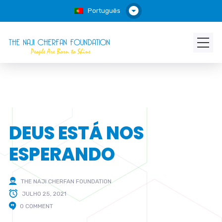
Português
DEUS ESTÁ NOS
ESPERANDO
THE NAJI CHERFAN FOUNDATION
JULHO 25, 2021
0 COMMENT