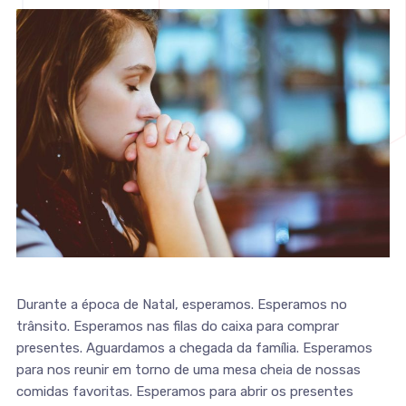
Durante a época de Natal, esperamos. Esperamos no
trânsito. Esperamos nas filas do caixa para comprar
presentes. Aguardamos a chegada da família. Esperamos
para nos reunir em torno de uma mesa cheia de nossas
comidas favoritas. Esperamos para abrir os presentes