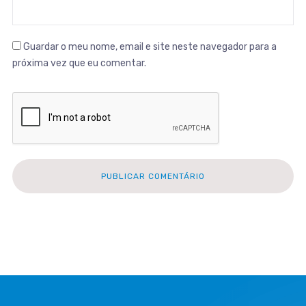
Guardar o meu nome, email e site neste navegador para a
próxima vez que eu comentar.