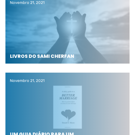
Novembro 21, 2021
LIVROS DO SAMI CHERFAN
Novembro 21, 2021
UM GUIA DIÁRIO PARA UM…