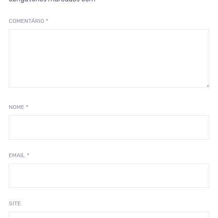
COMENTÁRIO
*
NOME
*
EMAIL
*
SITE