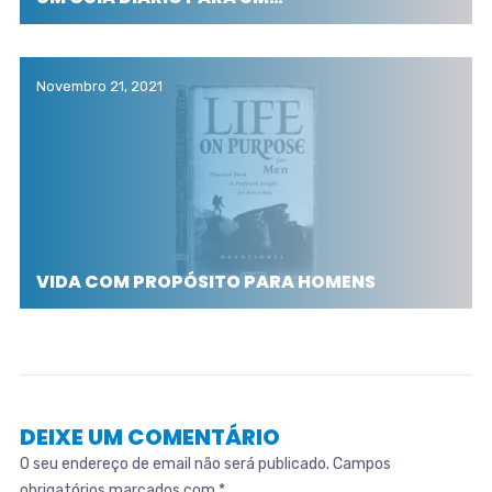
Novembro 21, 2021
VIDA COM PROPÓSITO PARA HOMENS
DEIXE UM COMENTÁRIO
O seu endereço de email não será publicado.
Campos
obrigatórios marcados com
*