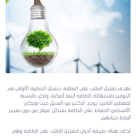
بهدف تقليل الطلب على الطاقة، تتمثل الخطوة الأولى في
التوفير باستهلاك الطاقة أينما أمكننا، ولكن بالنسبة
لمعظم الناس، يوجد الكثير من السبل حيث بإمكان
الأشخاص الحفاظ على الطاقة بشكل عملي من دون تغيير
أنماط حياتهم
لذلك، هناك طريقة أخرى لتقليل الطلب على الطاقة وهي