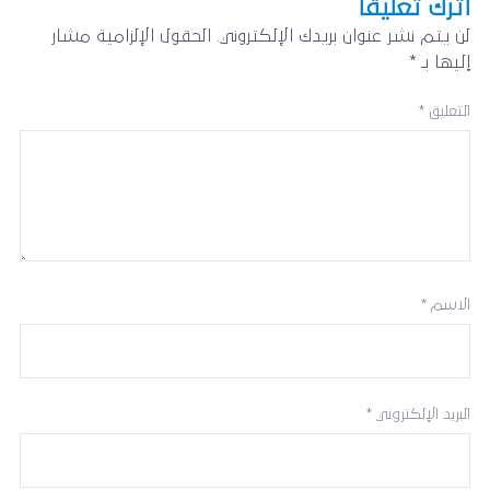
اترك تعليقاً
لن يتم نشر عنوان بريدك الإلكتروني.
الحقول الإلزامية مشار
إليها بـ
*
التعليق
*
الاسم
*
البريد الإلكتروني
*