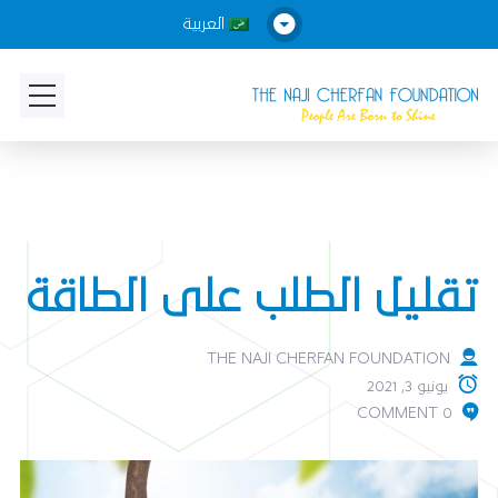
العربية
تقليل الطلب على الطاقة
THE NAJI CHERFAN FOUNDATION
يونيو 3, 2021
0 COMMENT