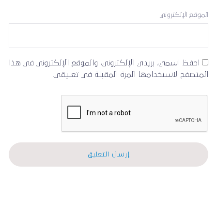
الموقع الإلكتروني
احفظ اسمي، بريدي الإلكتروني، والموقع الإلكتروني في هذا
المتصفح لاستخدامها المرة المقبلة في تعليقي.