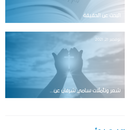
البحث عن الحقيقة
نوفمبر 21, 2021
شعر وتأملات سامي شرفان عن…