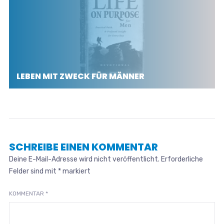
LEBEN MIT ZWECK FÜR MÄNNER
SCHREIBE EINEN KOMMENTAR
Deine E-Mail-Adresse wird nicht veröffentlicht.
Erforderliche
Felder sind mit
*
markiert
KOMMENTAR
*