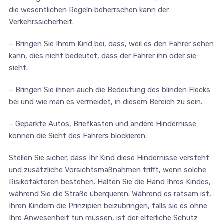
die wesentlichen Regeln beherrschen kann der
Verkehrssicherheit.
– Bringen Sie Ihrem Kind bei, dass, weil es den Fahrer sehen
kann, dies nicht bedeutet, dass der Fahrer ihn oder sie
sieht.
– Bringen Sie ihnen auch die Bedeutung des blinden Flecks
bei und wie man es vermeidet, in diesem Bereich zu sein.
– Geparkte Autos, Briefkästen und andere Hindernisse
können die Sicht des Fahrers blockieren.
Stellen Sie sicher, dass Ihr Kind diese Hindernisse versteht
und zusätzliche Vorsichtsmaßnahmen trifft, wenn solche
Risikofaktoren bestehen. Halten Sie die Hand Ihres Kindes,
während Sie die Straße überqueren. Während es ratsam ist,
Ihren Kindern die Prinzipien beizubringen, falls sie es ohne
Ihre Anwesenheit tun müssen, ist der elterliche Schutz