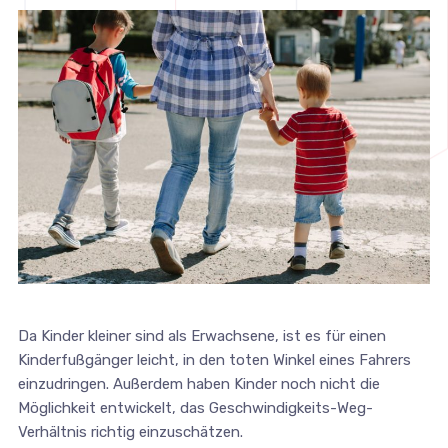
Da Kinder kleiner sind als Erwachsene, ist es für einen
Kinderfußgänger leicht, in den toten Winkel eines Fahrers
einzudringen. Außerdem haben Kinder noch nicht die
Möglichkeit entwickelt, das Geschwindigkeits-Weg-
Verhältnis richtig einzuschätzen.