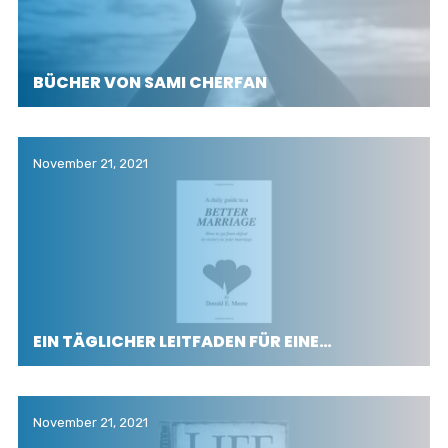
BÜCHER VON SAMI CHERFAN
November 21, 2021
EIN TÄGLICHER LEITFADEN FÜR EINE…
November 21, 2021