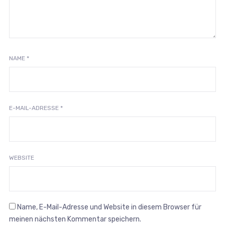
NAME
*
E-MAIL-ADRESSE
*
WEBSITE
Name, E-Mail-Adresse und Website in diesem Browser für
meinen nächsten Kommentar speichern.