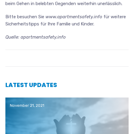
beim Gehen in belebten Gegenden weiterhin unerlässlich.
Bitte besuchen Sie
www.apartmentsafety.info
für weitere
Sicherheitstipps für Ihre Familie und Kinder.
Quelle: apartmentsafety.info
LATEST UPDATES
November 21, 2021