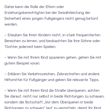
Daher kann die Rolle der Eltern oder
Erziehungsberechtigten bei der Gewährleistung der
Sicherheit eines jungen Fußgängers nicht genug betont
werden.
– Erlauben Sie Ihren Kindern nicht, in stark frequentierten
Bereichen zu lernen, und beobachten Sie Ihre Söhne oder
Töchter jederzeit beim Spielen.
– Wenn Sie mit Ihrem Kind spazieren gehen, gehen Sie mit
gutem Beispiel voran.
– Erklären Sie Verkehrszeichen, Zebrastreifen und andere
Hilfsmittel für Fußgänger und geben Sie relevante Tipps.
– Wenn Sie mit Ihrem Kind die Straße überqueren, achten
Sie darauf, nicht nur selbst in beide Richtungen zu schauen,
sondern die Botschaft „Vor dem Überqueren in beide
Richtungen zu schauen“ laut zu vermitteln, damit Ihr Kind