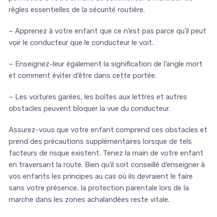
règles essentielles de la sécurité routière.
– Apprenez à votre enfant que ce n’est pas parce qu’il peut
voir le conducteur que le conducteur le voit.
– Enseignez-leur également la signification de l’angle mort
et comment éviter d’être dans cette portée.
– Les voitures garées, les boîtes aux lettres et autres
obstacles peuvent bloquer la vue du conducteur.
Assurez-vous que votre enfant comprend ces obstacles et
prend des précautions supplémentaires lorsque de tels
facteurs de risque existent. Tenez la main de votre enfant
en traversant la route. Bien qu’il soit conseillé d’enseigner à
vos enfants les principes au cas où ils devraient le faire
sans votre présence, la protection parentale lors de la
marche dans les zones achalandées reste vitale.