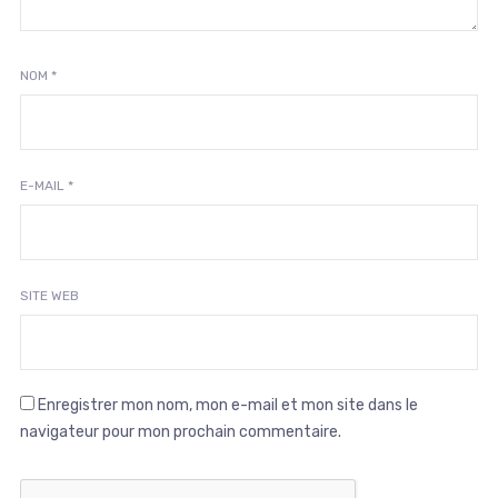
NOM
*
E-MAIL
*
SITE WEB
Enregistrer mon nom, mon e-mail et mon site dans le
navigateur pour mon prochain commentaire.