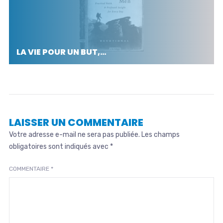
LA VIE POUR UN BUT,…
LAISSER UN COMMENTAIRE
Votre adresse e-mail ne sera pas publiée.
Les champs
obligatoires sont indiqués avec
*
COMMENTAIRE
*