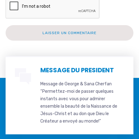
MESSAGE DU PRESIDENT
Message de George & Sana Cherfan
“Permettez-moi de passer quelques
instants avec vous pour admirer
ensemble la beauté de la Naissance de
Jésus-Christ et au don que Dieu le
Créateur a envoyé au monde!"