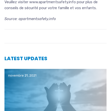
Veuillez visiter www.apartmentsafety.info pour plus de
conseils de sécurité pour votre famille et vos enfants.
Source: apartmentsafety.info
LATEST UPDATES
novembre 21, 2021