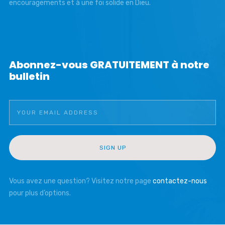
encouragements et à une foi solide en Dieu.
Abonnez-vous GRATUITEMENT à notre
bulletin
Vous avez une question? Visitez notre page
contactez-nous
pour plus d’options.