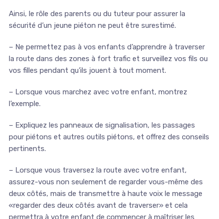
Ainsi, le rôle des parents ou du tuteur pour assurer la
sécurité d’un jeune piéton ne peut être surestimé.
– Ne permettez pas à vos enfants d’apprendre à traverser
la route dans des zones à fort trafic et surveillez vos fils ou
vos filles pendant qu’ils jouent à tout moment.
– Lorsque vous marchez avec votre enfant, montrez
l’exemple.
– Expliquez les panneaux de signalisation, les passages
pour piétons et autres outils piétons, et offrez des conseils
pertinents.
– Lorsque vous traversez la route avec votre enfant,
assurez-vous non seulement de regarder vous-même des
deux côtés, mais de transmettre à haute voix le message
«regarder des deux côtés avant de traverser» et cela
permettra à votre enfant de commencer à maîtriser les