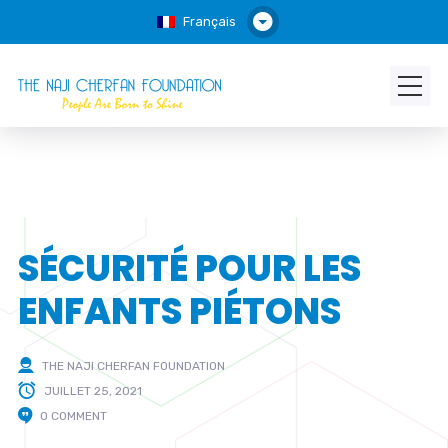
Français
SÉCURITÉ POUR LES
ENFANTS PIÉTONS
THE NAJI CHERFAN FOUNDATION
JUILLET 25, 2021
0 COMMENT