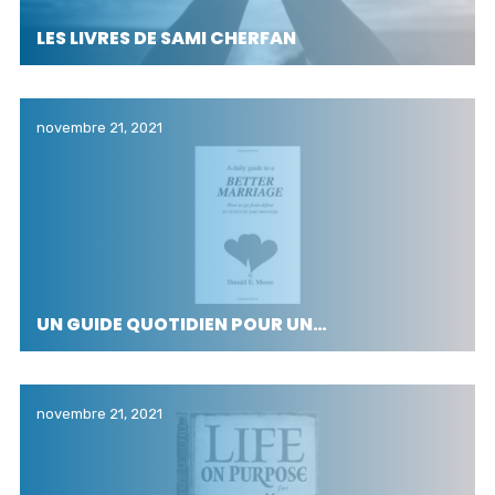
LES LIVRES DE SAMI CHERFAN
novembre 21, 2021
UN GUIDE QUOTIDIEN POUR UN…
novembre 21, 2021