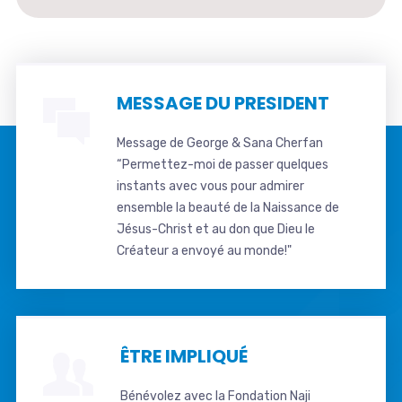
MESSAGE DU PRESIDENT
Message de George & Sana Cherfan
“Permettez-moi de passer quelques
instants avec vous pour admirer
ensemble la beauté de la Naissance de
Jésus-Christ et au don que Dieu le
Créateur a envoyé au monde!"
ÊTRE IMPLIQUÉ
Bénévolez avec la Fondation Naji