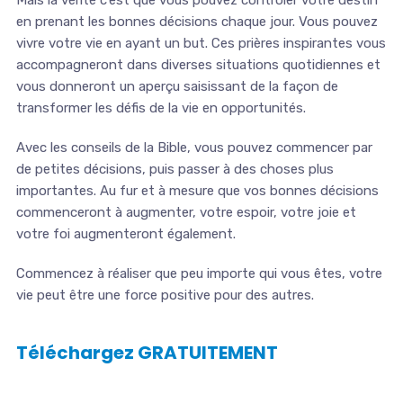
Mais la vérité c’est que vous pouvez contrôler votre destin
en prenant les bonnes décisions chaque jour. Vous pouvez
vivre votre vie en ayant un but. Ces prières inspirantes vous
accompagneront dans diverses situations quotidiennes et
vous donneront un aperçu saisissant de la façon de
transformer les défis de la vie en opportunités.
Avec les conseils de la Bible, vous pouvez commencer par
de petites décisions, puis passer à des choses plus
importantes. Au fur et à mesure que vos bonnes décisions
commenceront à augmenter, votre espoir, votre joie et
votre foi augmenteront également.
Commencez à réaliser que peu importe qui vous êtes, votre
vie peut être une force positive pour des autres.
Téléchargez GRATUITEMENT