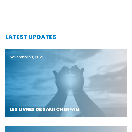
LATEST UPDATES
novembre 21, 2021
LES LIVRES DE SAMI CHERFAN