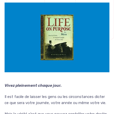
Vivez pleinement chaque jour.
Il est facile de laisser les gens ou les circonstances dicter
ce que sera votre journée, votre année ou même votre vie.