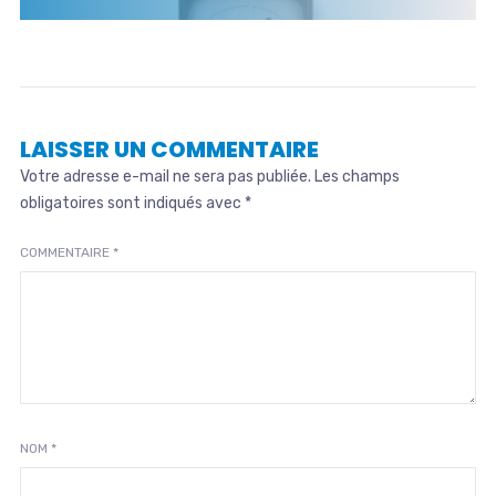
LAISSER UN COMMENTAIRE
Votre adresse e-mail ne sera pas publiée.
Les champs
obligatoires sont indiqués avec
*
COMMENTAIRE
*
NOM
*