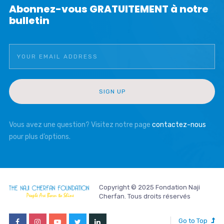
Abonnez-vous GRATUITEMENT à notre
bulletin
Vous avez une question? Visitez notre page
contactez-nous
pour plus d’options.
Copyright © 2025 Fondation Naji
Cherfan. Tous droits réservés
Go to Top