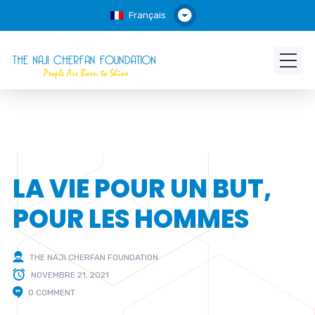
Français
LA VIE POUR UN BUT,
POUR LES HOMMES
THE NAJI CHERFAN FOUNDATION
NOVEMBRE 21, 2021
0 COMMENT