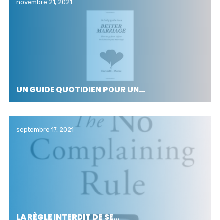
novembre 21, 2021
UN GUIDE QUOTIDIEN POUR UN…
septembre 17, 2021
LA RÈGLE INTERDIT DE SE…