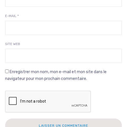
E-MAIL
*
SITE WEB
Enregistrer mon nom, mon e-mail et mon site dans le
navigateur pour mon prochain commentaire.