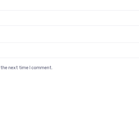
r the next time I comment.