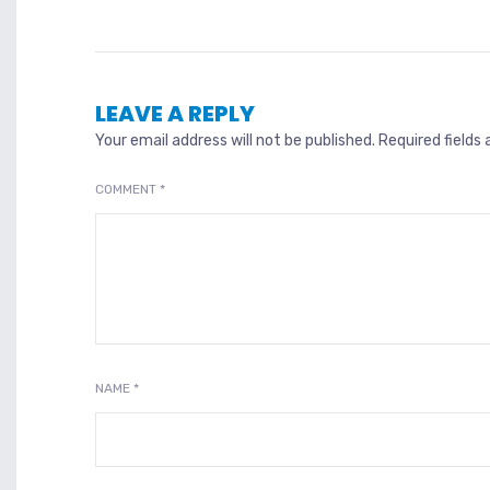
LEAVE A REPLY
Your email address will not be published.
Required fields
COMMENT
*
NAME
*