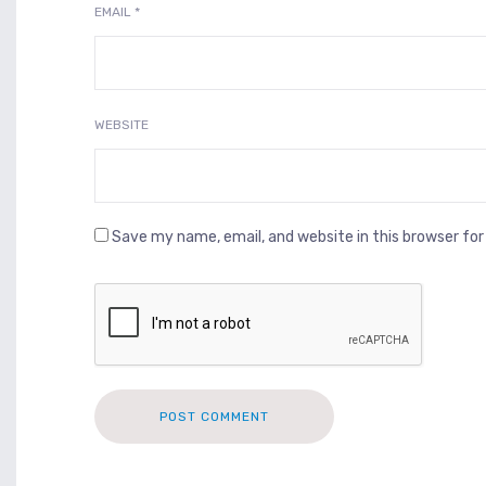
EMAIL
*
WEBSITE
Save my name, email, and website in this browser fo