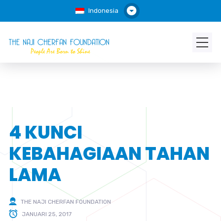
Indonesia
4 KUNCI
KEBAHAGIAAN TAHAN
LAMA
THE NAJI CHERFAN FOUNDATION
JANUARI 25, 2017