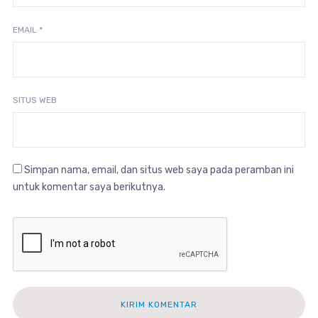
EMAIL
*
SITUS WEB
Simpan nama, email, dan situs web saya pada peramban ini
untuk komentar saya berikutnya.