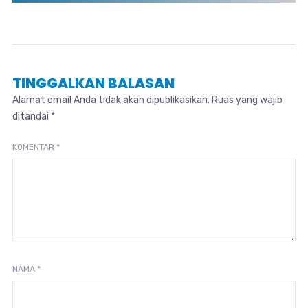
TINGGALKAN BALASAN
Alamat email Anda tidak akan dipublikasikan.
Ruas yang wajib
ditandai
*
KOMENTAR
*
NAMA
*