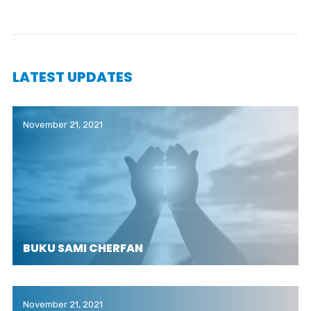
LATEST UPDATES
November 21, 2021
BUKU SAMI CHERFAN
November 21, 2021