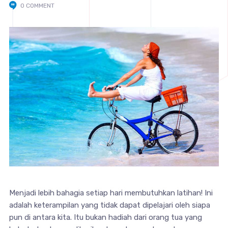
0 COMMENT
Menjadi lebih bahagia setiap hari membutuhkan latihan! Ini
adalah keterampilan yang tidak dapat dipelajari oleh siapa
pun di antara kita. Itu bukan hadiah dari orang tua yang