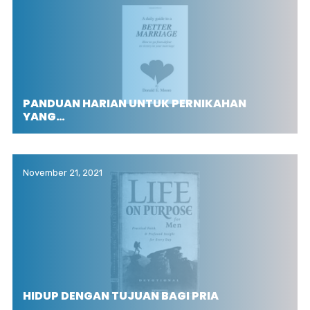
PANDUAN HARIAN UNTUK PERNIKAHAN
YANG…
November 21, 2021
HIDUP DENGAN TUJUAN BAGI PRIA