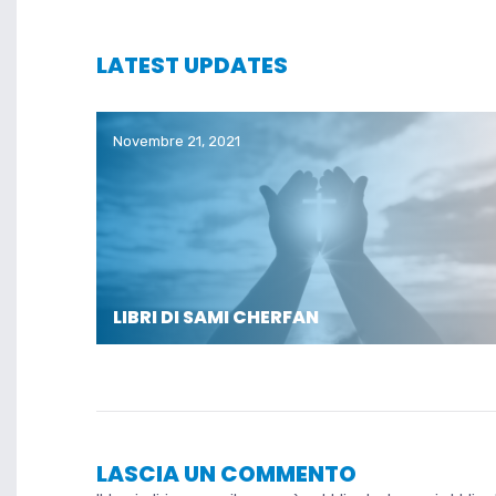
LATEST UPDATES
Novembre 21, 2021
LIBRI DI SAMI CHERFAN
LASCIA UN COMMENTO