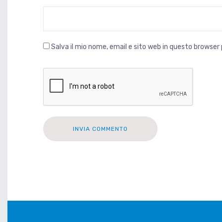
Salva il mio nome, email e sito web in questo browse