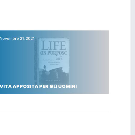
Novembre 21, 2021
VITA APPOSITA PER GLI UOMINI