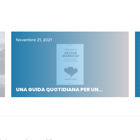
Novembre 21, 2021
UNA GUIDA QUOTIDIANA PER UN…