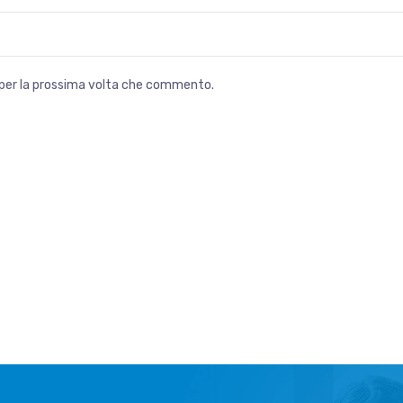
r per la prossima volta che commento.