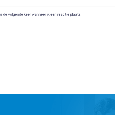
r de volgende keer wanneer ik een reactie plaats.