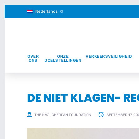
Nederlands
OVER
ONZE
VERKEERSVEILIGHEID
ONS
DOELSTELLINGEN
DE NIET KLAGEN- RE
THE NAJI CHERFAN FOUNDATION
SEPTEMBER 17, 20