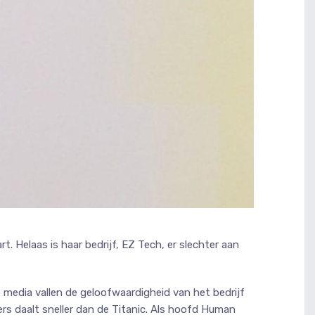
Helaas is haar bedrijf, EZ Tech, er slechter aan
media vallen de geloofwaardigheid van het bedrijf
rs daalt sneller dan de Titanic. Als hoofd Human