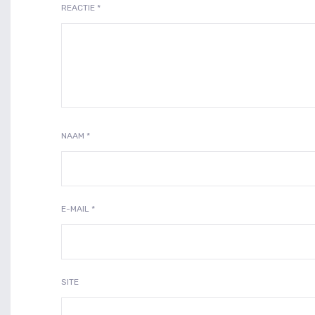
REACTIE
*
NAAM
*
E-MAIL
*
SITE