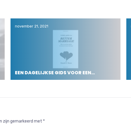
november 21, 2021
EEN DAGELIJKSE GIDS VOOR EEN…
en zijn gemarkeerd met
*