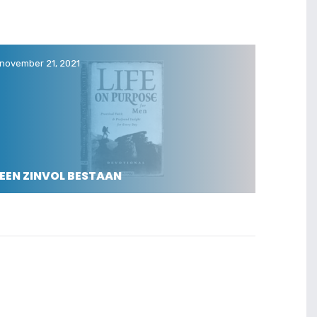
november 21, 2021
EEN ZINVOL BESTAAN