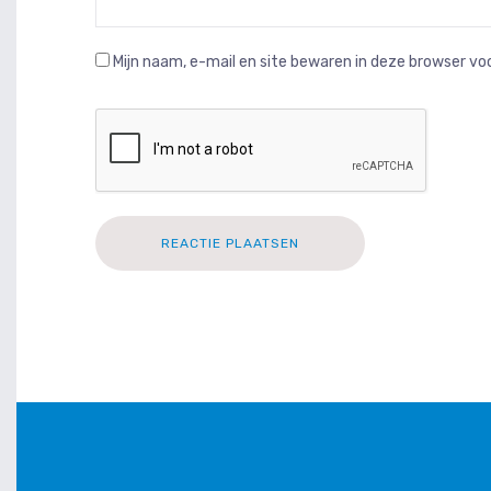
Mijn naam, e-mail en site bewaren in deze browser voo