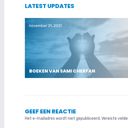
LATEST UPDATES
november 21, 2021
BOEKEN VAN SAMI CHERFAN
GEEF EEN REACTIE
Het e-mailadres wordt niet gepubliceerd.
Vereiste veld