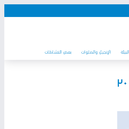
بيئة
الإنجيل والصلوات
بعض النشاطات