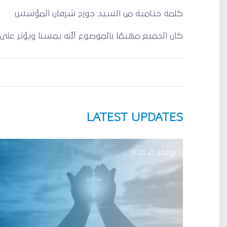
كلمة ختامية من السيد جورج شرفان المؤسس
كان الجميع مهتمًا بالموضوع لأنه يمسنا ويؤثر على أ
LATEST UPDATES
نوفمبر 21, 2021