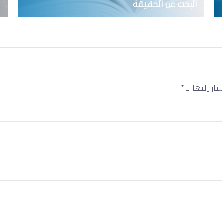
البحث عن الحقيقة
ن
ار إليها بـ
*