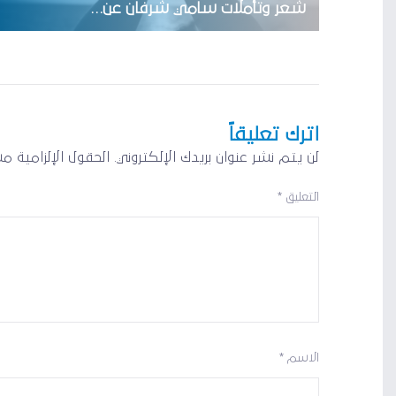
شعر وتأملات سامي شرفان عن…
اترك تعليقاً
لن يتم نشر عنوان بريدك الإلكتروني.
الحقول الإلزامية مش
التعليق
*
الاسم
*