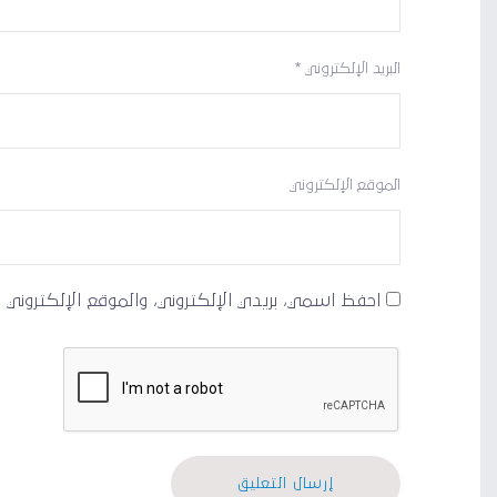
البريد الإلكتروني
*
الموقع الإلكتروني
احفظ اسمي، بريدي الإلكتروني، والموقع الإلكتروني