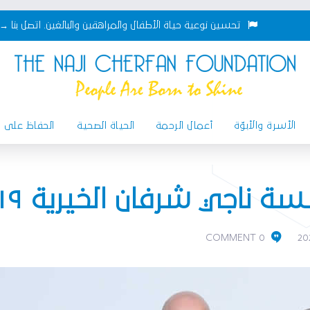
تحسين نوعية حياة الأطفال والمراهقين والبالغين.
اتصل بنا →
الأسرة والأبوّة
أعمال الرحمة
الحياة الصحية
الحفاظ على ال
 ناجي شرفان الخيرية ٢٠١٩
0 COMMENT