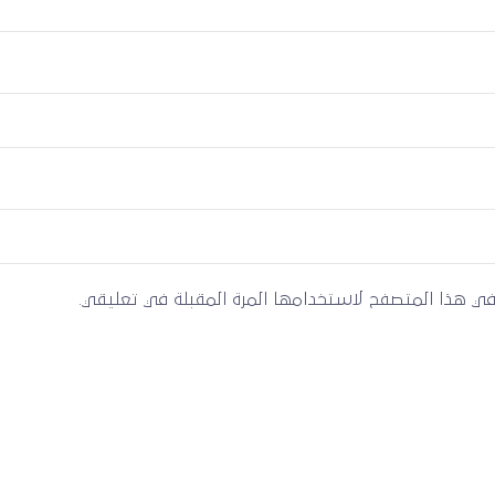
 في هذا المتصفح لاستخدامها المرة المقبلة في تعليقي.