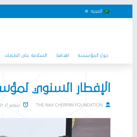
العربية
حول المؤسسة
اهدافنا
السلامة على الطرقات
الإفطار السنوي لمؤسسة
THE NAJI CHERFAN FOUNDATION
سبتمبر 17, 2021