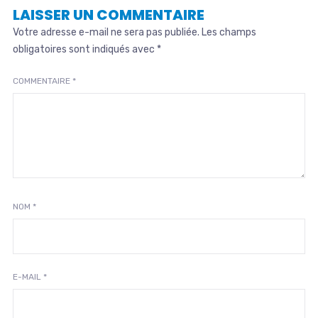
LAISSER UN COMMENTAIRE
Votre adresse e-mail ne sera pas publiée.
Les champs
obligatoires sont indiqués avec
*
COMMENTAIRE
*
NOM
*
E-MAIL
*