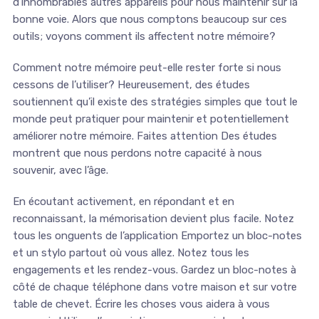
d’innombrables autres appareils pour nous maintenir sur la
bonne voie. Alors que nous comptons beaucoup sur ces
outils; voyons comment ils affectent notre mémoire?
Comment notre mémoire peut-elle rester forte si nous
cessons de l’utiliser? Heureusement, des études
soutiennent qu’il existe des stratégies simples que tout le
monde peut pratiquer pour maintenir et potentiellement
améliorer notre mémoire. Faites attention Des études
montrent que nous perdons notre capacité à nous
souvenir, avec l’âge.
En écoutant activement, en répondant et en
reconnaissant, la mémorisation devient plus facile. Notez
tous les onguents de l’application Emportez un bloc-notes
et un stylo partout où vous allez. Notez tous les
engagements et les rendez-vous. Gardez un bloc-notes à
côté de chaque téléphone dans votre maison et sur votre
table de chevet. Écrire les choses vous aidera à vous