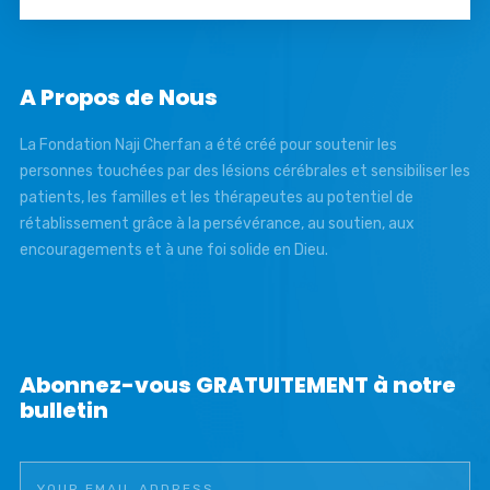
A Propos de Nous
La Fondation Naji Cherfan a été créé pour soutenir les
personnes touchées par des lésions cérébrales et sensibiliser les
patients, les familles et les thérapeutes au potentiel de
rétablissement grâce à la persévérance, au soutien, aux
encouragements et à une foi solide en Dieu.
Abonnez-vous GRATUITEMENT à notre
bulletin