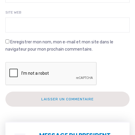
SITE WEB
Enregistrer mon nom, mon e-mail et mon site dans le
navigateur pour mon prochain commentaire.