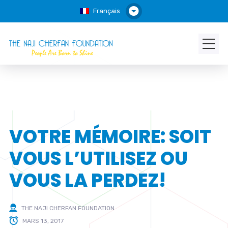
Français
VOTRE MÉMOIRE: SOIT
VOUS L’UTILISEZ OU
VOUS LA PERDEZ!
THE NAJI CHERFAN FOUNDATION
MARS 13, 2017