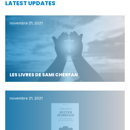
LATEST UPDATES
novembre 21, 2021
LES LIVRES DE SAMI CHERFAN
novembre 21, 2021