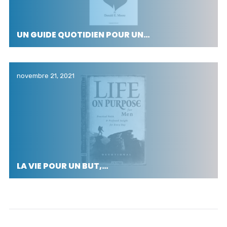
UN GUIDE QUOTIDIEN POUR UN…
novembre 21, 2021
LA VIE POUR UN BUT,…