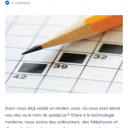
0 COMMENT
Avez-vous déjà oublié un rendez-vous, où vous avez laissé
vos clés ou le nom de quelqu’un? Grâce à la technologie
moderne, nous avons des ordinateurs, des téléphones et