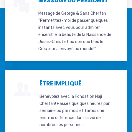
MESSAGE DU PRESIDENT
Message de George & Sana Cherfan
“Permettez-moi de passer quelques
instants avec vous pour admirer
ensemble la beauté de la Naissance de
Jésus-Christ et au don que Dieu le
Créateur a envoyé au monde!"
ÊTRE IMPLIQUÉ
Bénévolez avec la Fondation Naji
Cherfan! Passez quelques heures par
semaine ou par mois et faites une
énorme différence dans la vie de
nombreuses personnes!