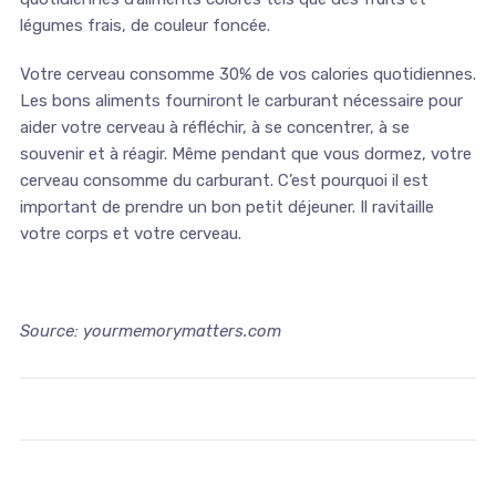
légumes frais, de couleur foncée.
Votre cerveau consomme 30% de vos calories quotidiennes.
Les bons aliments fourniront le carburant nécessaire pour
aider votre cerveau à réfléchir, à se concentrer, à se
souvenir et à réagir. Même pendant que vous dormez, votre
cerveau consomme du carburant. C’est pourquoi il est
important de prendre un bon petit déjeuner. Il ravitaille
votre corps et votre cerveau.
Source: yourmemorymatters.com