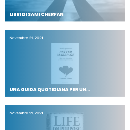
LIBRI DI SAMI CHERFAN
Novembre 21, 2021
UNA GUIDA QUOTIDIANA PER UN…
Novembre 21, 2021