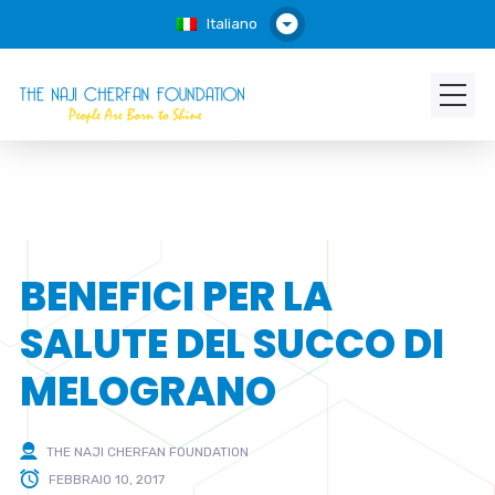
Italiano
BENEFICI PER LA
SALUTE DEL SUCCO DI
MELOGRANO
THE NAJI CHERFAN FOUNDATION
FEBBRAIO 10, 2017