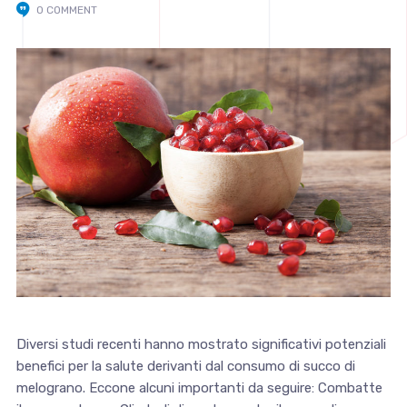
0 COMMENT
Diversi studi recenti hanno mostrato significativi potenziali
benefici per la salute derivanti dal consumo di succo di
melograno. Eccone alcuni importanti da seguire: Combatte