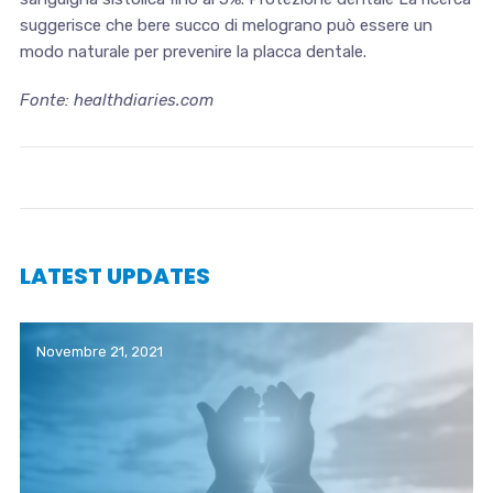
suggerisce che bere succo di melograno può essere un
modo naturale per prevenire la placca dentale.
Fonte: healthdiaries.com
LATEST UPDATES
Novembre 21, 2021