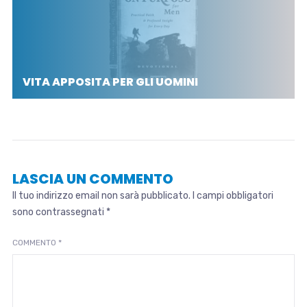
VITA APPOSITA PER GLI UOMINI
LASCIA UN COMMENTO
Il tuo indirizzo email non sarà pubblicato.
I campi obbligatori
sono contrassegnati
*
COMMENTO
*