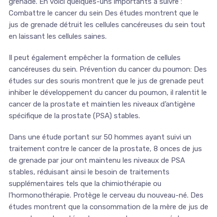
grenade. En voici quelques-uns importants à suivre :
Combattre le cancer du sein Des études montrent que le
jus de grenade détruit les cellules cancéreuses du sein tout
en laissant les cellules saines.
Il peut également empêcher la formation de cellules
cancéreuses du sein. Prévention du cancer du poumon: Des
études sur des souris montrent que le jus de grenade peut
inhiber le développement du cancer du poumon, il ralentit le
cancer de la prostate et maintien les niveaux d’antigène
spécifique de la prostate (PSA) stables.
Dans une étude portant sur 50 hommes ayant suivi un
traitement contre le cancer de la prostate, 8 onces de jus
de grenade par jour ont maintenu les niveaux de PSA
stables, réduisant ainsi le besoin de traitements
supplémentaires tels que la chimiothérapie ou
l’hormonothérapie. Protège le cerveau du nouveau-né. Des
études montrent que la consommation de la mère de jus de