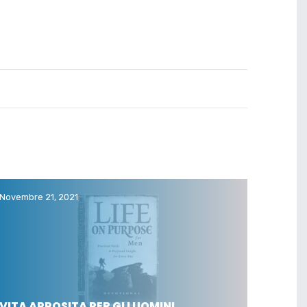
Novembre 21, 2021
VITA APPOSITA PER GLI UOMINI