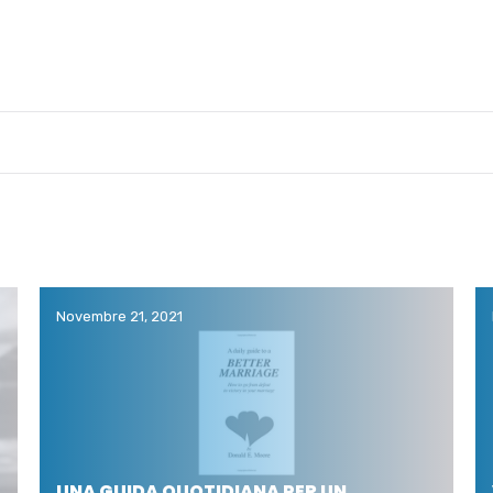
Novembre 21, 2021
UNA GUIDA QUOTIDIANA PER UN…