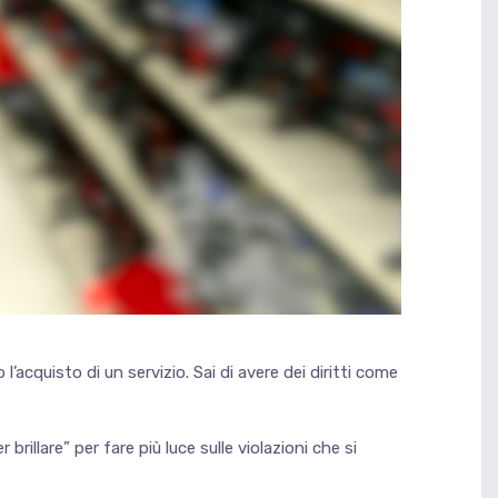
’acquisto di un servizio. Sai di avere dei diritti come
illare” per fare più luce sulle violazioni che si