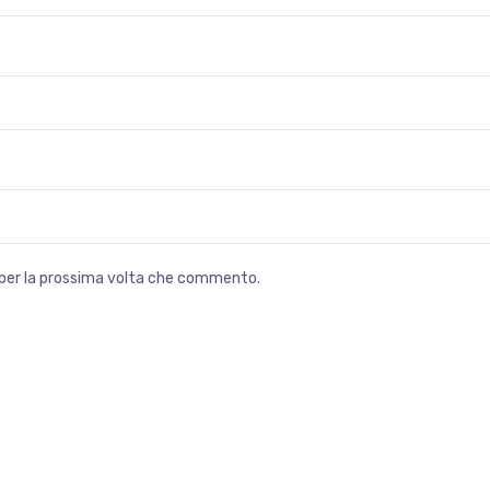
r per la prossima volta che commento.