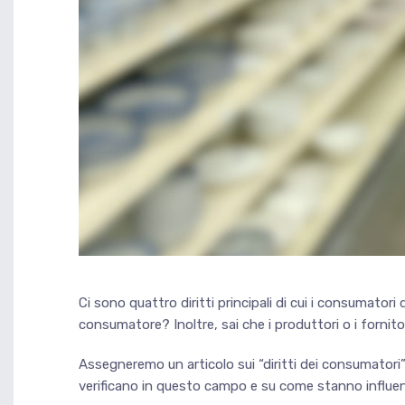
Ci sono quattro diritti principali di cui i consumatori
consumatore? Inoltre, sai che i produttori o i fornito
Assegneremo un articolo sui “diritti dei consumatori” 
verificano in questo campo e su come stanno influenza