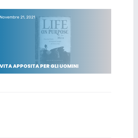
Novembre 21, 2021
VITA APPOSITA PER GLI UOMINI