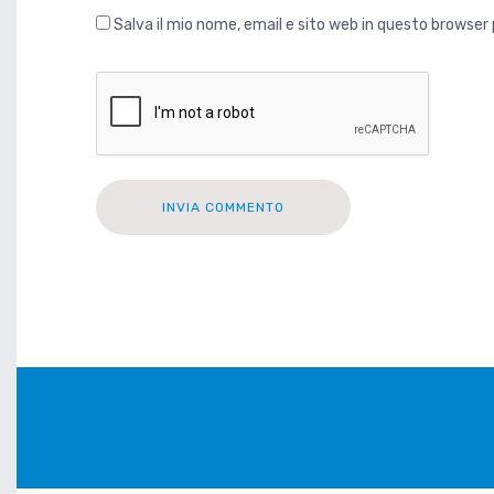
Salva il mio nome, email e sito web in questo browse