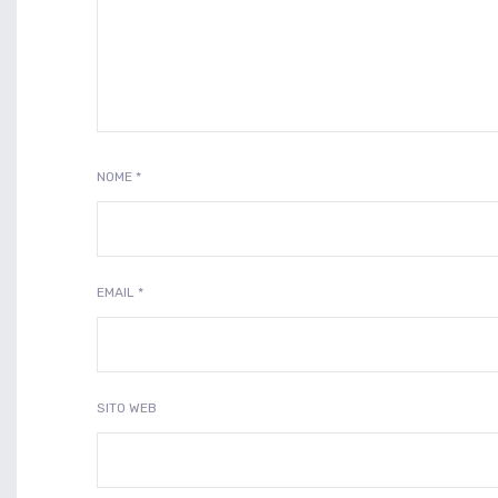
NOME
*
EMAIL
*
SITO WEB