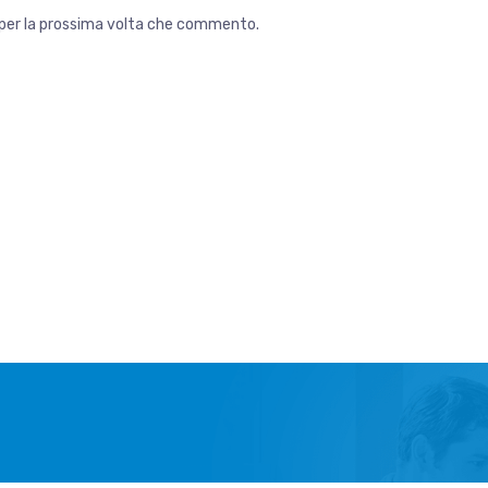
r per la prossima volta che commento.