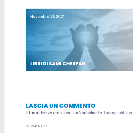
Novembre 21, 2021
LIBRI DI SAMI CHERFAN
LASCIA UN COMMENTO
Il tuo indirizzo email non sarà pubblicato.
I campi obblig
COMMENTO
*