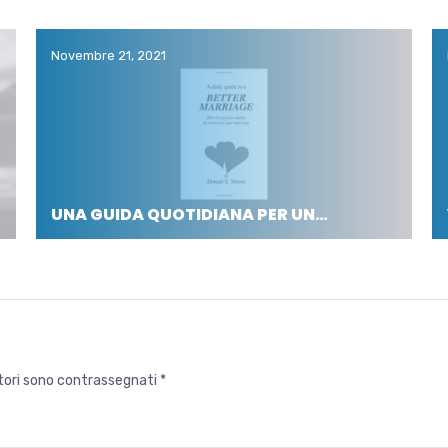
Novembre 21, 2021
UNA GUIDA QUOTIDIANA PER UN…
atori sono contrassegnati
*