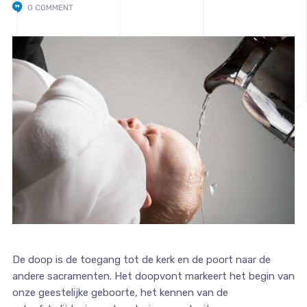
0 COMMENT
De doop is de toegang tot de kerk en de poort naar de
andere sacramenten. Het doopvont markeert het begin van
onze geestelijke geboorte, het kennen van de