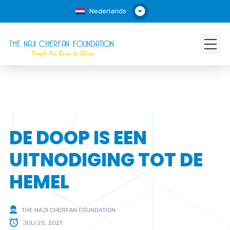
Nederlands
DE DOOP IS EEN
UITNODIGING TOT DE
HEMEL
THE NAJI CHERFAN FOUNDATION
JULI 25, 2021