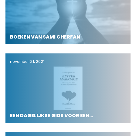
BOEKEN VAN SAMI CHERFAN
november 21, 2021
EEN DAGELIJKSE GIDS VOOR EEN…