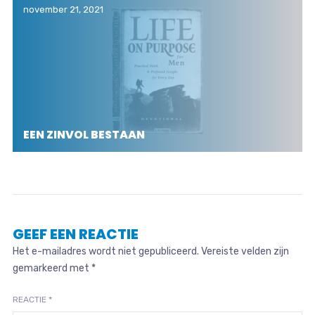
november 21, 2021
EEN ZINVOL BESTAAN
GEEF EEN REACTIE
Het e-mailadres wordt niet gepubliceerd.
Vereiste velden zijn
gemarkeerd met
*
REACTIE
*