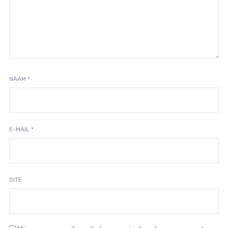
NAAM
*
E-MAIL
*
SITE