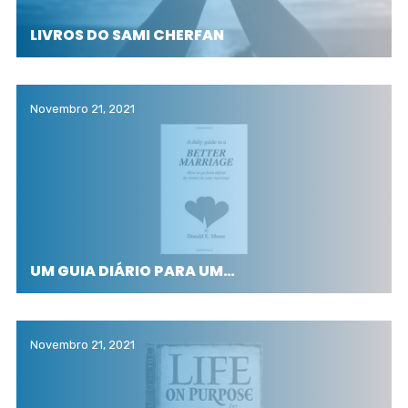
LIVROS DO SAMI CHERFAN
Novembro 21, 2021
UM GUIA DIÁRIO PARA UM…
Novembro 21, 2021