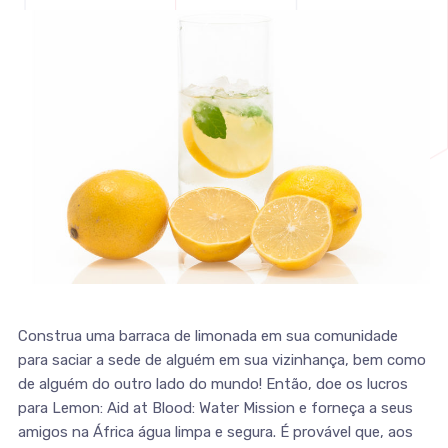
Construa uma barraca de limonada em sua comunidade
para saciar a sede de alguém em sua vizinhança, bem como
de alguém do outro lado do mundo! Então, doe os lucros
para Lemon: Aid at Blood: Water Mission e forneça a seus
amigos na África água limpa e segura. É provável que, aos