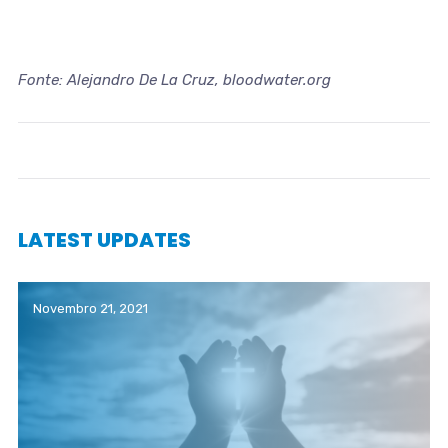
Fonte: Alejandro De La Cruz, bloodwater.org
LATEST UPDATES
Novembro 21, 2021