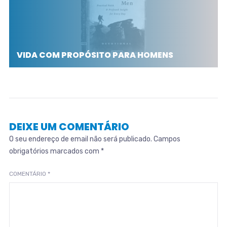
VIDA COM PROPÓSITO PARA HOMENS
DEIXE UM COMENTÁRIO
O seu endereço de email não será publicado.
Campos
obrigatórios marcados com
*
COMENTÁRIO
*