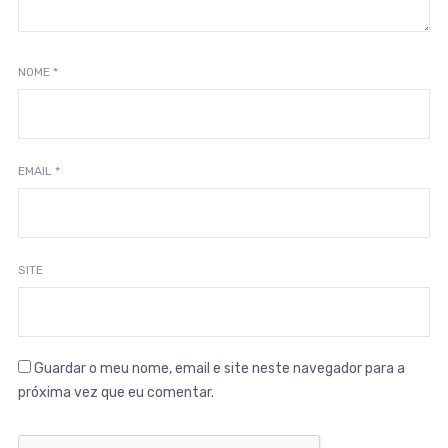
NOME
*
EMAIL
*
SITE
Guardar o meu nome, email e site neste navegador para a
próxima vez que eu comentar.