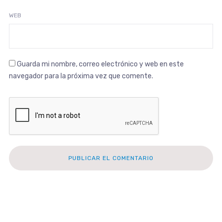
WEB
Guarda mi nombre, correo electrónico y web en este
navegador para la próxima vez que comente.