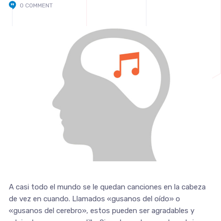
0 COMMENT
A casi todo el mundo se le quedan canciones en la cabeza
de vez en cuando. Llamados «gusanos del oído» o
«gusanos del cerebro», estos pueden ser agradables y