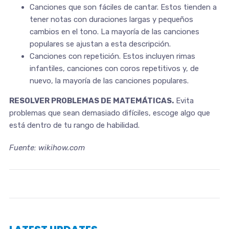
Canciones que son fáciles de cantar. Estos tienden a
tener notas con duraciones largas y pequeños
cambios en el tono. La mayoría de las canciones
populares se ajustan a esta descripción.
Canciones con repetición. Estos incluyen rimas
infantiles, canciones con coros repetitivos y, de
nuevo, la mayoría de las canciones populares.
RESOLVER
PROBLEMAS DE MATEMÁTICAS.
Evita
problemas que sean demasiado difíciles, escoge algo que
está dentro de tu rango de habilidad.
Fuente:
wikihow.com