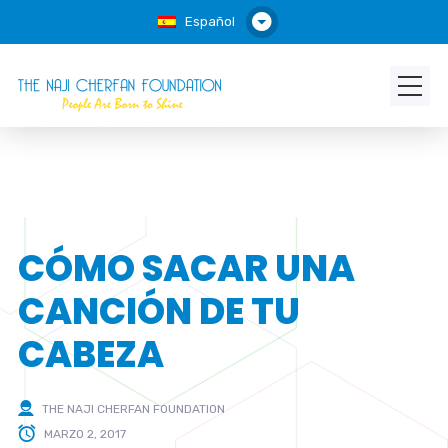
Español
CÓMO SACAR UNA
CANCIÓN DE TU
CABEZA
THE NAJI CHERFAN FOUNDATION
MARZO 2, 2017