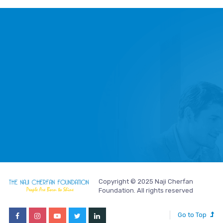
Copyright © 2025 Naji Cherfan
Foundation. All rights reserved
Go to Top