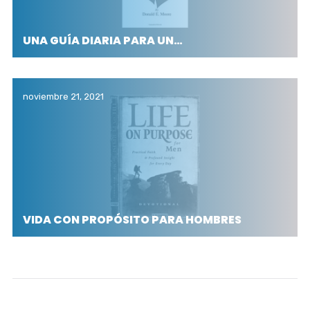
UNA GUÍA DIARIA PARA UN…
noviembre 21, 2021
VIDA CON PROPÓSITO PARA HOMBRES