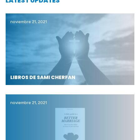
LATEST UPDATES
noviembre 21, 2021
LIBROS DE SAMI CHERFAN
noviembre 21, 2021