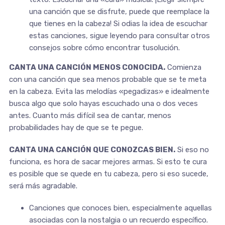
una canción que se disfrute, puede que reemplace la
que tienes en la cabeza! Si odias la idea de escuchar
estas canciones, sigue leyendo para consultar otros
consejos sobre cómo encontrar tusolución.
CANTA UNA CANCIÓN MENOS
CONOCIDA
.
Comienza
con una canción que sea menos probable que se te meta
en la cabeza. Evita las melodías «pegadizas» e idealmente
busca algo que solo hayas escuchado una o dos veces
antes. Cuanto más difícil sea de cantar, menos
probabilidades hay de que se te pegue.
CANTA UNA CANCIÓN QUE CONOZCAS BIEN.
Si eso no
funciona, es hora de sacar mejores armas. Si esto te cura
es posible que se quede en tu cabeza, pero si eso sucede,
será más agradable.
Canciones que conoces bien, especialmente aquellas
asociadas con la nostalgia o un recuerdo específico.