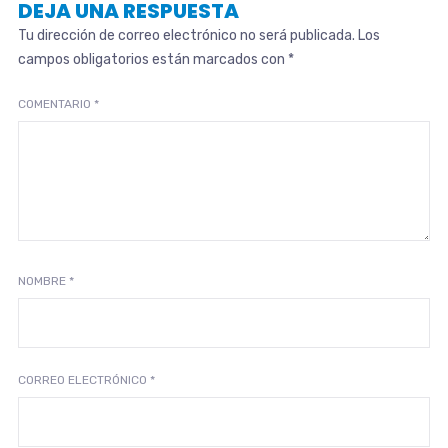
DEJA UNA RESPUESTA
Tu dirección de correo electrónico no será publicada.
Los
campos obligatorios están marcados con
*
COMENTARIO
*
NOMBRE
*
CORREO ELECTRÓNICO
*