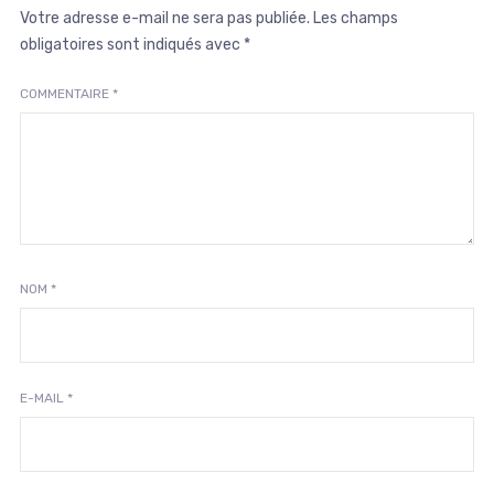
Votre adresse e-mail ne sera pas publiée.
Les champs
obligatoires sont indiqués avec
*
COMMENTAIRE
*
NOM
*
E-MAIL
*