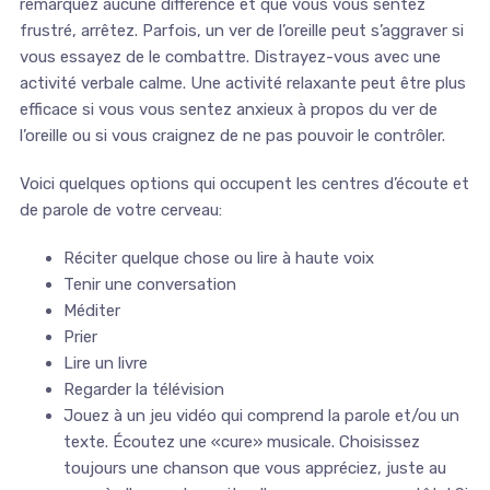
remarquez aucune différence et que vous vous sentez
frustré, arrêtez. Parfois, un ver de l’oreille peut s’aggraver si
vous essayez de le combattre. Distrayez-vous avec une
activité verbale calme. Une activité relaxante peut être plus
efficace si vous vous sentez anxieux à propos du ver de
l’oreille ou si vous craignez de ne pas pouvoir le contrôler.
Voici quelques options qui occupent les centres d’écoute et
de parole de votre cerveau:
Réciter quelque chose ou lire à haute voix
Tenir une conversation
Méditer
Prier
Lire un livre
Regarder la télévision
Jouez à un jeu vidéo qui comprend la parole et/ou un
texte. Écoutez une «cure» musicale. Choisissez
toujours une chanson que vous appréciez, juste au