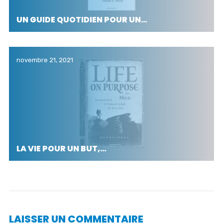
UN GUIDE QUOTIDIEN POUR UN…
novembre 21, 2021
LA VIE POUR UN BUT,…
LAISSER UN COMMENTAIRE