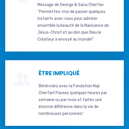
Message de George & Sana Cherfan
“Permettez-moi de passer quelques
instants avec vous pour admirer
ensemble la beauté de la Naissance de
Jésus-Christ et au don que Dieu le
Créateur a envoyé au monde!"
ÊTRE IMPLIQUÉ
Bénévolez avec la Fondation Naji
Cherfan! Passez quelques heures par
semaine ou par mois et faites une
énorme différence dans la vie de
nombreuses personnes!