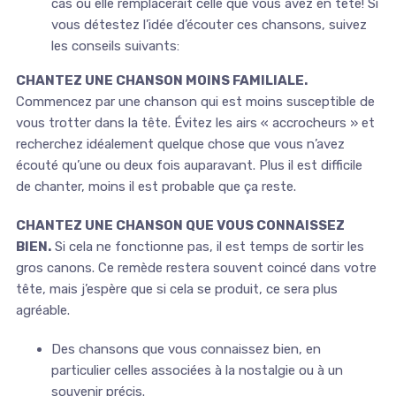
cas où elle remplacerait celle que vous avez en tête! Si
vous détestez l’idée d’écouter ces chansons, suivez
les conseils suivants:
CHANTEZ UNE CHANSON MOINS FAMILIALE.
Commencez par une chanson qui est moins susceptible de
vous trotter dans la tête. Évitez les airs « accrocheurs » et
recherchez idéalement quelque chose que vous n’avez
écouté qu’une ou deux fois auparavant. Plus il est difficile
de chanter, moins il est probable que ça reste.
CHANTEZ UNE CHANSON QUE VOUS CONNAISSEZ
BIEN.
Si cela ne fonctionne pas, il est temps de sortir les
gros canons. Ce remède restera souvent coincé dans votre
tête, mais j’espère que si cela se produit, ce sera plus
agréable.
Des chansons que vous connaissez bien, en
particulier celles associées à la nostalgie ou à un
souvenir précis.