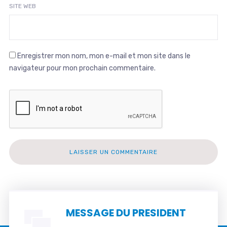
SITE WEB
Enregistrer mon nom, mon e-mail et mon site dans le
navigateur pour mon prochain commentaire.
MESSAGE DU PRESIDENT