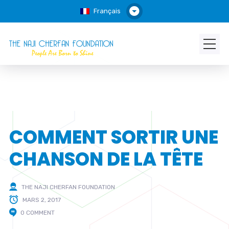
Français
COMMENT SORTIR UNE
CHANSON DE LA TÊTE
THE NAJI CHERFAN FOUNDATION
MARS 2, 2017
0 COMMENT