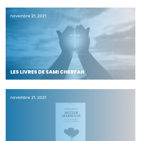
novembre 21, 2021
LES LIVRES DE SAMI CHERFAN
novembre 21, 2021