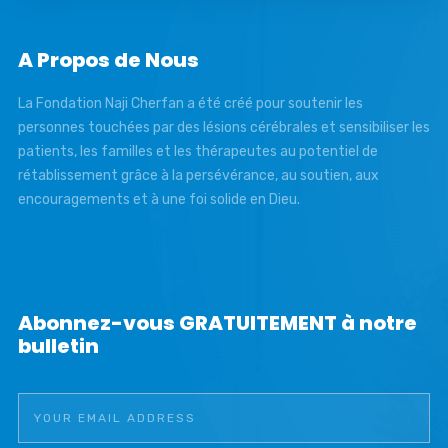
A Propos de Nous
La Fondation Naji Cherfan a été créé pour soutenir les
personnes touchées par des lésions cérébrales et sensibiliser les
patients, les familles et les thérapeutes au potentiel de
rétablissement grâce à la persévérance, au soutien, aux
encouragements et à une foi solide en Dieu.
Abonnez-vous GRATUITEMENT à notre
bulletin