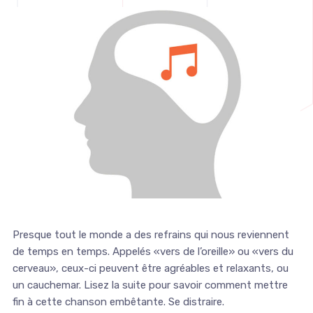
Presque tout le monde a des refrains qui nous reviennent
de temps en temps. Appelés «vers de l’oreille» ou «vers du
cerveau», ceux-ci peuvent être agréables et relaxants, ou
un cauchemar. Lisez la suite pour savoir comment mettre
fin à cette chanson embêtante. Se distraire.