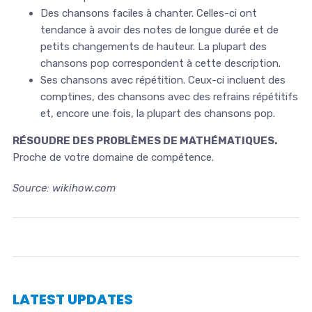
Des chansons faciles à chanter. Celles-ci ont
tendance à avoir des notes de longue durée et de
petits changements de hauteur. La plupart des
chansons pop correspondent à cette description.
Ses chansons avec répétition. Ceux-ci incluent des
comptines, des chansons avec des refrains répétitifs
et, encore une fois, la plupart des chansons pop.
RÉSOUDRE DES PROBLÈMES DE MATHÉMATIQUES.
Proche de votre domaine de compétence.
Source: wikihow.com
LATEST UPDATES