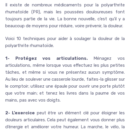
Il existe de nombreux médicaments pour la polyarthrite
rhumatoïde (PR), mais les poussées douloureuses font
toujours partie de la vie. La bonne nouvelle, c’est qu’il y a
beaucoup de moyens pour réduire, voire prévenir, la douleur.
Voici 10 techniques pour aider à soulager la douleur de la
polyarthrite rhumatoïde.
1- Protégez vos articulations.
Ménagez vos
articulations, même lorsque vous effectuez les plus petites
tâches, et même si vous ne présentez aucun symptôme.
Au lieu de soulever une casserole lourde, faites-la glisser sur
le comptoir; utilisez une épaule pour ouvrir une porte plutôt
que votre main; et tenez les livres dans la paume de vos
mains, pas avec vos doigts.
2- L’exercice
peut être un élément clé pour éloigner les
douleurs articulaires. Cela peut également vous donner plus
d’énergie et améliorer votre humeur. La marche, le vélo, la