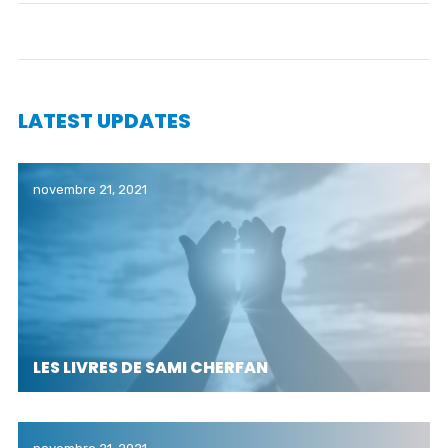
LATEST UPDATES
novembre 21, 2021
LES LIVRES DE SAMI CHERFAN