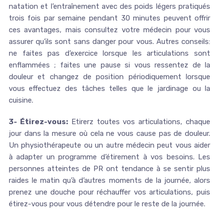
natation et l’entraînement avec des poids légers pratiqués
trois fois par semaine pendant 30 minutes peuvent offrir
ces avantages, mais consultez votre médecin pour vous
assurer qu’ils sont sans danger pour vous. Autres conseils:
ne faites pas d’exercice lorsque les articulations sont
enflammées ; faites une pause si vous ressentez de la
douleur et changez de position périodiquement lorsque
vous effectuez des tâches telles que le jardinage ou la
cuisine.
3- Étirez-vous:
Etirerz toutes vos articulations, chaque
jour dans la mesure où cela ne vous cause pas de douleur.
Un physiothérapeute ou un autre médecin peut vous aider
à adapter un programme d’étirement à vos besoins. Les
personnes atteintes de PR ont tendance à se sentir plus
raides le matin qu’à d’autres moments de la journée, alors
prenez une douche pour réchauffer vos articulations, puis
étirez-vous pour vous détendre pour le reste de la journée.