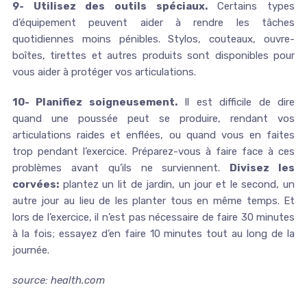
9- Utilisez des outils spéciaux.
Certains types
d’équipement peuvent aider à rendre les tâches
quotidiennes moins pénibles. Stylos, couteaux, ouvre-
boîtes, tirettes et autres produits sont disponibles pour
vous aider à protéger vos articulations.
10- Planifiez soigneusement.
Il est difficile de dire
quand une poussée peut se produire, rendant vos
articulations raides et enflées, ou quand vous en faites
trop pendant l’exercice. Préparez-vous à faire face à ces
problèmes avant qu’ils ne surviennent.
Divisez les
corvées:
plantez un lit de jardin, un jour et le second, un
autre jour au lieu de les planter tous en même temps. Et
lors de l’exercice, il n’est pas nécessaire de faire 30 minutes
à la fois; essayez d’en faire 10 minutes tout au long de la
journée.
source: health.com