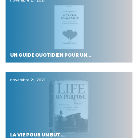
novembre 21, 2021
UN GUIDE QUOTIDIEN POUR UN…
novembre 21, 2021
LA VIE POUR UN BUT,…