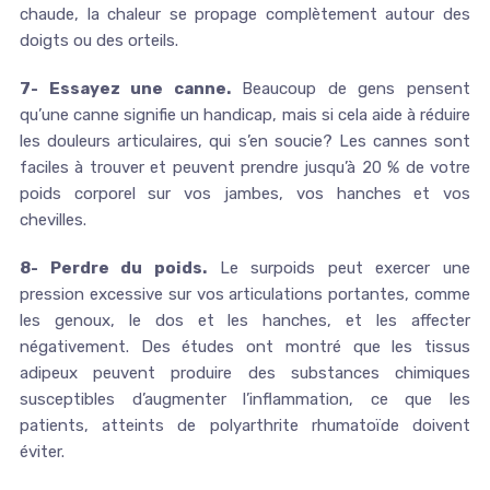
chaude, la chaleur se propage complètement autour des
doigts ou des orteils.
7- Essayez une canne.
Beaucoup de gens pensent
qu’une canne signifie un handicap, mais si cela aide à réduire
les douleurs articulaires, qui s’en soucie? Les cannes sont
faciles à trouver et peuvent prendre jusqu’à 20 % de votre
poids corporel sur vos jambes, vos hanches et vos
chevilles.
8- Perdre du poids.
Le surpoids peut exercer une
pression excessive sur vos articulations portantes, comme
les genoux, le dos et les hanches, et les affecter
négativement. Des études ont montré que les tissus
adipeux peuvent produire des substances chimiques
susceptibles d’augmenter l’inflammation, ce que les
patients, atteints de polyarthrite rhumatoïde doivent
éviter.