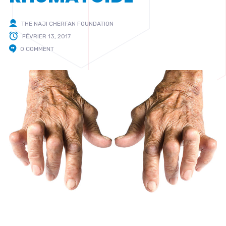
THE NAJI CHERFAN FOUNDATION
FÉVRIER 13, 2017
0 COMMENT