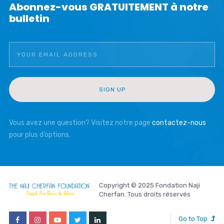
Abonnez-vous GRATUITEMENT à notre
bulletin
Vous avez une question? Visitez notre page
contactez-nous
pour plus d’options.
Copyright © 2025 Fondation Naji
Cherfan. Tous droits réservés
Go to Top