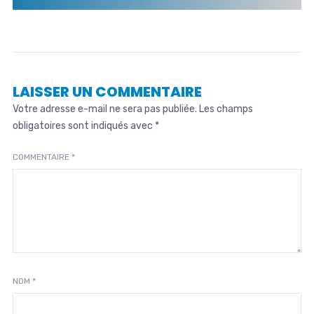
LAISSER UN COMMENTAIRE
Votre adresse e-mail ne sera pas publiée.
Les champs
obligatoires sont indiqués avec
*
COMMENTAIRE
*
NOM
*