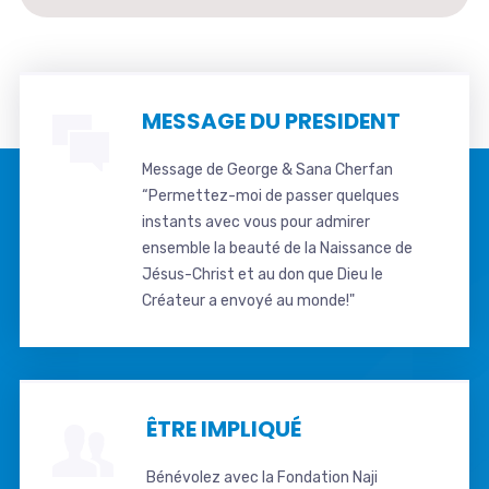
MESSAGE DU PRESIDENT
Message de George & Sana Cherfan
“Permettez-moi de passer quelques
instants avec vous pour admirer
ensemble la beauté de la Naissance de
Jésus-Christ et au don que Dieu le
Créateur a envoyé au monde!"
ÊTRE IMPLIQUÉ
Bénévolez avec la Fondation Naji