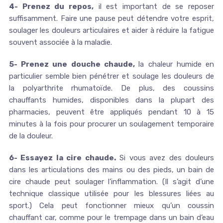
4- Prenez du repos,
il est important de se reposer
suffisamment. Faire une pause peut détendre votre esprit,
soulager les douleurs articulaires et aider à réduire la fatigue
souvent associée à la maladie.
5- Prenez une douche chaude,
la chaleur humide en
particulier semble bien pénétrer et soulage les douleurs de
la polyarthrite rhumatoïde. De plus, des coussins
chauffants humides, disponibles dans la plupart des
pharmacies, peuvent être appliqués pendant 10 à 15
minutes à la fois pour procurer un soulagement temporaire
de la douleur.
6- Essayez la cire chaude.
Si vous avez des douleurs
dans les articulations des mains ou des pieds, un bain de
cire chaude peut soulager l’inflammation. (Il s’agit d’une
technique classique utilisée pour les blessures liées au
sport.) Cela peut fonctionner mieux qu’un coussin
chauffant car, comme pour le trempage dans un bain d’eau