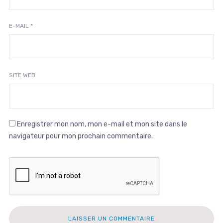
E-MAIL
*
SITE WEB
Enregistrer mon nom, mon e-mail et mon site dans le
navigateur pour mon prochain commentaire.