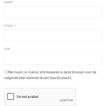
NAAM
*
E-MAIL
*
SITE
Mijn naam, e-mail en site bewaren in deze browser voor de
volgende keer wanneer ik een reactie plaats.