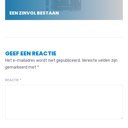
EEN ZINVOL BESTAAN
GEEF EEN REACTIE
Het e-mailadres wordt niet gepubliceerd.
Vereiste velden zijn
gemarkeerd met
*
REACTIE
*