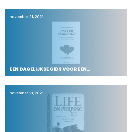
november 21, 2021
EEN DAGELIJKSE GIDS VOOR EEN…
november 21, 2021