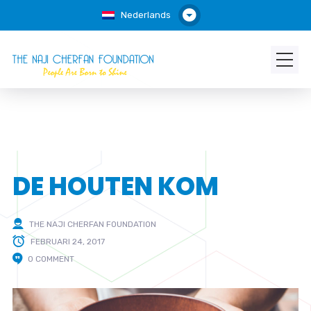
Nederlands
DE HOUTEN KOM
THE NAJI CHERFAN FOUNDATION
FEBRUARI 24, 2017
0 COMMENT