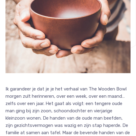
Ik garandeer je dat je je het verhaal van The Wooden Bowl
morgen zult herinneren, over een week, over een maand…
zelfs over een jaar. Het gaat als volgt: een tengere oude
man ging bij zijn zoon, schoondochter en vierjarige
kleinzoon wonen. De handen van de oude man beefden,
zijn gezichtsvermogen was wazig en zijn stap haperde. De
familie at samen aan tafel. Maar de bevende handen van de