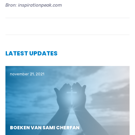
Bron: inspirationpeak.com
LATEST UPDATES
november 21, 2021
BOEKEN VAN SAMI CHERFAN