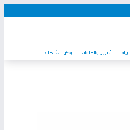
بيئة
الإنجيل والصلوات
بعض النشاطات