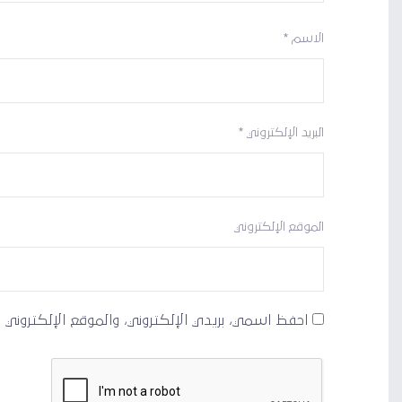
الاسم
*
البريد الإلكتروني
*
الموقع الإلكتروني
احفظ اسمي، بريدي الإلكتروني، والموقع الإلكتروني