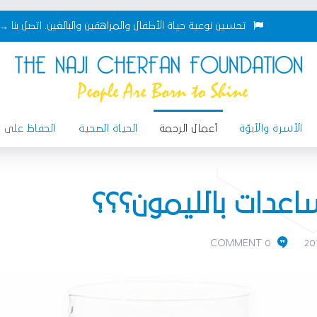
تحسين نوعية حياة الأطفال والمراهقين والبالغين.
اتصل بنا →
الأسرة والأبوّة
أعمال الرحمة
الحياة الصحية
الحفاظ على ال
اعدات بالليمون؟؟؟
0 COMMENT