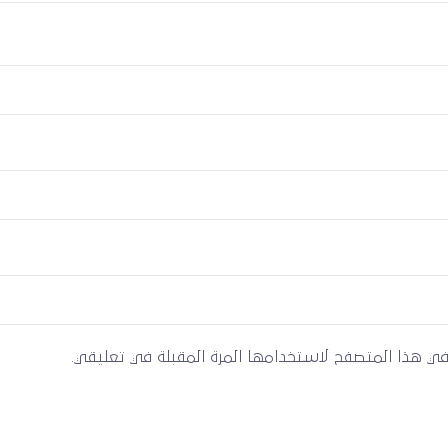
 في هذا المتصفح لاستخدامها المرة المقبلة في تعليقي.