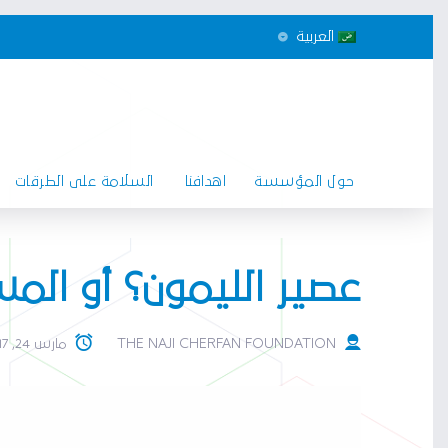
العربية
حول المؤسسة
اهدافنا
السلامة على الطرقات
عصير الليمون؟ أو المس
THE NAJI CHERFAN FOUNDATION
مارس 24, 2017