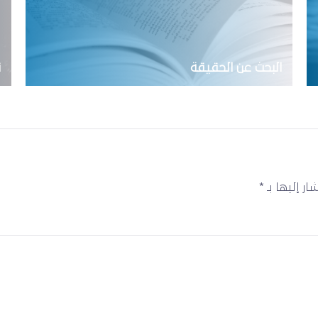
البحث عن الحقيقة
ن
ار إليها بـ
*