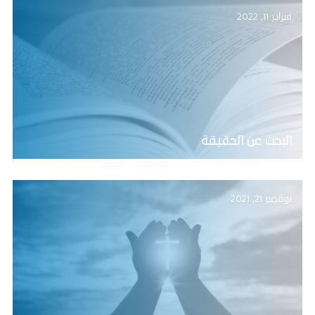
فبراير 11, 2022
البحث عن الحقيقة
نوفمبر 21, 2021