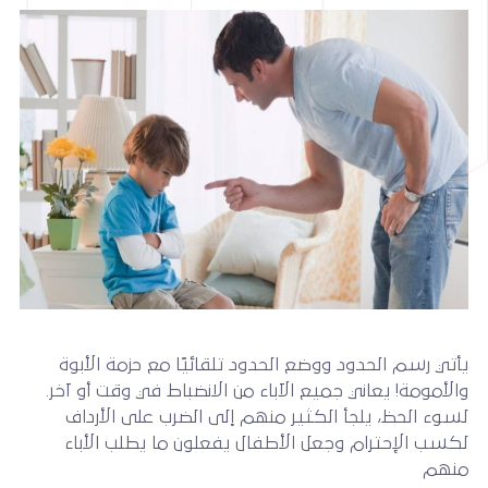
يأتي رسم الحدود ووضع الحدود تلقائيًا مع حزمة الأبوة
والأمومة! يعاني جميع الآباء من الانضباط في وقت أو آخر.
لسوء الحظ، يلجأ الكثير منهم إلى الضرب على الأرداف
لكسب الإحترام وجعل الأطفال يفعلون ما يطلب الأباء
منهم