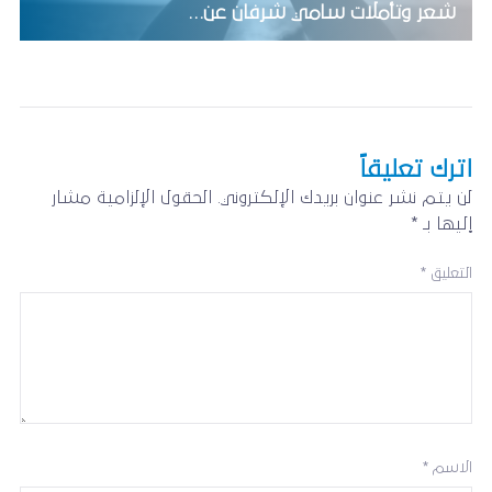
شعر وتأملات سامي شرفان عن…
اترك تعليقاً
لن يتم نشر عنوان بريدك الإلكتروني.
الحقول الإلزامية مشار
إليها بـ
*
التعليق
*
الاسم
*