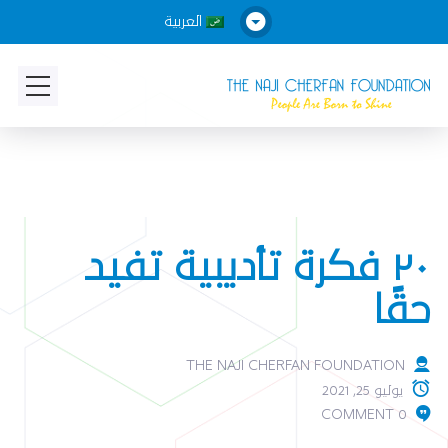
العربية
٢٠ فكرة تأديبية تفيد
حقًا
THE NAJI CHERFAN FOUNDATION
يوليو 25, 2021
0 COMMENT