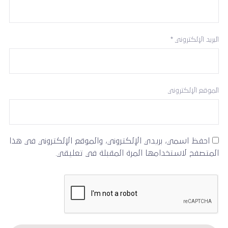
البريد الإلكتروني
*
الموقع الإلكتروني
احفظ اسمي، بريدي الإلكتروني، والموقع الإلكتروني في هذا
المتصفح لاستخدامها المرة المقبلة في تعليقي.