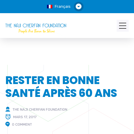
Français
RESTER EN BONNE
SANTÉ APRÈS 60 ANS
THE NAJI CHERFAN FOUNDATION
MARS 17, 2017
0 COMMENT