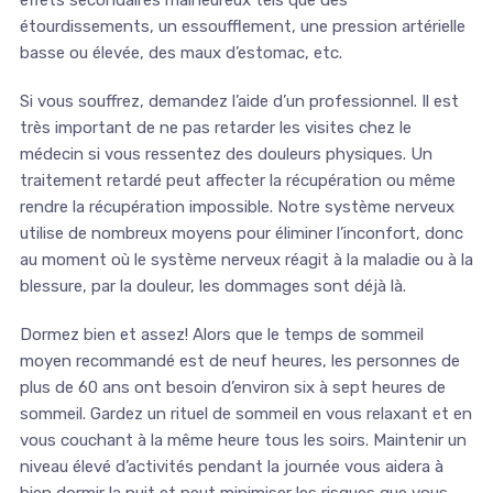
effets secondaires malheureux tels que des
étourdissements, un essoufflement, une pression artérielle
basse ou élevée, des maux d’estomac, etc.
Si vous souffrez, demandez l’aide d’un professionnel. Il est
très important de ne pas retarder les visites chez le
médecin si vous ressentez des douleurs physiques. Un
traitement retardé peut affecter la récupération ou même
rendre la récupération impossible. Notre système nerveux
utilise de nombreux moyens pour éliminer l’inconfort, donc
au moment où le système nerveux réagit à la maladie ou à la
blessure, par la douleur, les dommages sont déjà là.
Dormez bien et assez! Alors que le temps de sommeil
moyen recommandé est de neuf heures, les personnes de
plus de 60 ans ont besoin d’environ six à sept heures de
sommeil. Gardez un rituel de sommeil en vous relaxant et en
vous couchant à la même heure tous les soirs. Maintenir un
niveau élevé d’activités pendant la journée vous aidera à