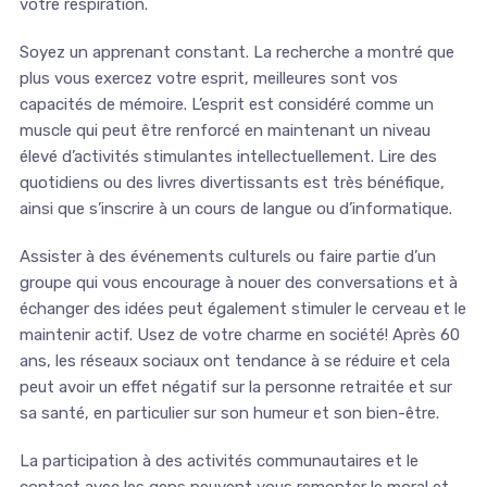
votre respiration.
Soyez un apprenant constant. La recherche a montré que
plus vous exercez votre esprit, meilleures sont vos
capacités de mémoire. L’esprit est considéré comme un
muscle qui peut être renforcé en maintenant un niveau
élevé d’activités stimulantes intellectuellement. Lire des
quotidiens ou des livres divertissants est très bénéfique,
ainsi que s’inscrire à un cours de langue ou d’informatique.
Assister à des événements culturels ou faire partie d’un
groupe qui vous encourage à nouer des conversations et à
échanger des idées peut également stimuler le cerveau et le
maintenir actif. Usez de votre charme en société! Après 60
ans, les réseaux sociaux ont tendance à se réduire et cela
peut avoir un effet négatif sur la personne retraitée et sur
sa santé, en particulier sur son humeur et son bien-être.
La participation à des activités communautaires et le