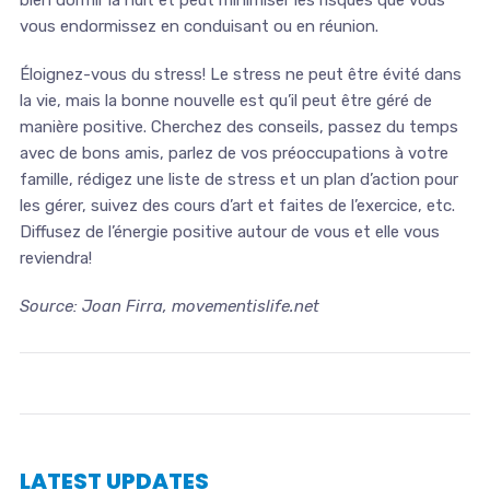
bien dormir la nuit et peut minimiser les risques que vous
vous endormissez en conduisant ou en réunion.
Éloignez-vous du stress! Le stress ne peut être évité dans
la vie, mais la bonne nouvelle est qu’il peut être géré de
manière positive. Cherchez des conseils, passez du temps
avec de bons amis, parlez de vos préoccupations à votre
famille, rédigez une liste de stress et un plan d’action pour
les gérer, suivez des cours d’art et faites de l’exercice, etc.
Diffusez de l’énergie positive autour de vous et elle vous
reviendra!
Source: Joan Firra, movementislife.net
LATEST UPDATES