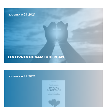
novembre 21, 2021
LES LIVRES DE SAMI CHERFAN
novembre 21, 2021