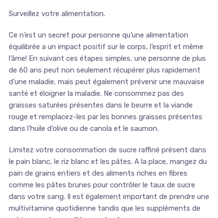
Surveillez votre alimentation.
Ce n’est un secret pour personne qu’une alimentation
équilibrée a un impact positif sur le corps, l’esprit et même
l’âme! En suivant ces étapes simples, une personne de plus
de 60 ans peut non seulement récupérer plus rapidement
d’une maladie, mais peut également prévenir une mauvaise
santé et éloigner la maladie. Ne consommez pas des
graisses saturées présentes dans le beurre et la viande
rouge et remplacez-les par les bonnes graisses présentes
dans l’huile d’olive ou de canola et le saumon.
Limitez votre consommation de sucre raffiné présent dans
le pain blanc, le riz blanc et les pâtes. A la place, mangez du
pain de grains entiers et des aliments riches en fibres
comme les pâtes brunes pour contrôler le taux de sucre
dans votre sang. Il est également important de prendre une
multivitamine quotidienne tandis que les suppléments de