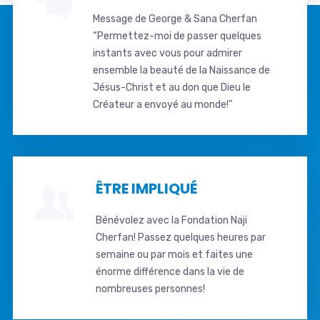
Message de George & Sana Cherfan
“Permettez-moi de passer quelques
instants avec vous pour admirer
ensemble la beauté de la Naissance de
Jésus-Christ et au don que Dieu le
Créateur a envoyé au monde!"
ÊTRE IMPLIQUÉ
Bénévolez avec la Fondation Naji
Cherfan! Passez quelques heures par
semaine ou par mois et faites une
énorme différence dans la vie de
nombreuses personnes!