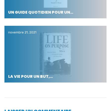
UN GUIDE QUOTIDIEN POUR UN…
novembre 21, 2021
LA VIE POUR UN BUT,…