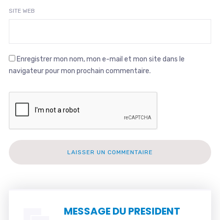
SITE WEB
Enregistrer mon nom, mon e-mail et mon site dans le
navigateur pour mon prochain commentaire.
MESSAGE DU PRESIDENT