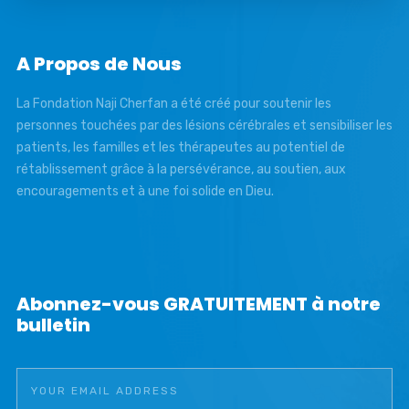
A Propos de Nous
La Fondation Naji Cherfan a été créé pour soutenir les
personnes touchées par des lésions cérébrales et sensibiliser les
patients, les familles et les thérapeutes au potentiel de
rétablissement grâce à la persévérance, au soutien, aux
encouragements et à une foi solide en Dieu.
Abonnez-vous GRATUITEMENT à notre
bulletin