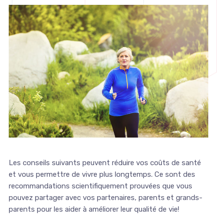
Les conseils suivants peuvent réduire vos coûts de santé
et vous permettre de vivre plus longtemps. Ce sont des
recommandations scientifiquement prouvées que vous
pouvez partager avec vos partenaires, parents et grands-
parents pour les aider à améliorer leur qualité de vie!