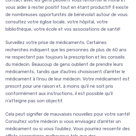
contact avec les gens peuvent vous remonter le moral et
vous aider à rester positif tout en étant productif! Il existe
de nombreuses opportunités de bénévolat autour de vous:
consultez votre église locale, votre hôpital, votre
bibliothèque, votre école et vos associations de santé!
Surveillez votre prise de médicaments. Certaines
recherches indiquent que les personnes de plus de 60 ans
ne respectent pas toujours la prescription et les conseils
du médecin. Beaucoup de gens oublient de prendre leurs
médicaments, tandis que d’autres choisissent d’arrêter le
médicament à l’insu de leur médecin. Votre médicament est
prescrit pour une raison et, à moins qu’il ne soit pris
conformément aux instructions, il est possible qu’il
n’atteigne pas son objectif.
Cela peut signifier de mauvaises nouvelles pour votre santé!
Consultez votre médecin si vous envisagez d’arrêter un
médicament ou si vous l’oubliez. Vous pourriez ressentir des