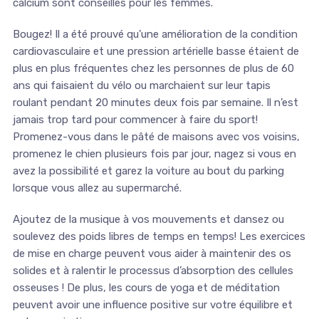
calcium sont conseillés pour les femmes.
Bougez! Il a été prouvé qu’une amélioration de la condition
cardiovasculaire et une pression artérielle basse étaient de
plus en plus fréquentes chez les personnes de plus de 60
ans qui faisaient du vélo ou marchaient sur leur tapis
roulant pendant 20 minutes deux fois par semaine. Il n’est
jamais trop tard pour commencer à faire du sport!
Promenez-vous dans le pâté de maisons avec vos voisins,
promenez le chien plusieurs fois par jour, nagez si vous en
avez la possibilité et garez la voiture au bout du parking
lorsque vous allez au supermarché.
Ajoutez de la musique à vos mouvements et dansez ou
soulevez des poids libres de temps en temps! Les exercices
de mise en charge peuvent vous aider à maintenir des os
solides et à ralentir le processus d’absorption des cellules
osseuses ! De plus, les cours de yoga et de méditation
peuvent avoir une influence positive sur votre équilibre et